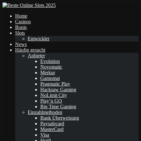
Home
Casinos
Bonis
Slots
Entwickler
News
Häufig gesucht
Anbieter
Evolution
Novomatic
Merkur
Gamomat
Pragmatic Play
Hacksaw Gaming
NoLimit City
Play’n GO
Big Time Gaming
Einzahlmethoden
Bank Überweisung
Paysafecard
MasterCard
Visa
Skrill