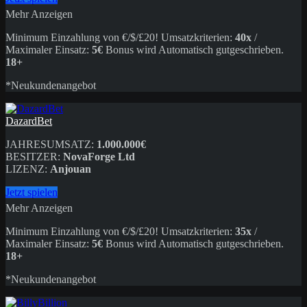
Mehr Anzeigen
Minimum Einzahlung von €/$/£20! Umsatzkriterien:
40x
/
Maximaler Einsatz:
5€
Bonus wird Automatisch gutgeschrieben.
18+
*Neukundenangebot
DazardBet
JAHRESUMSATZ:
1.000.000€
BESITZER:
NovaForge Ltd
LIZENZ:
Anjouan
Jetzt spielen
Mehr Anzeigen
Minimum Einzahlung von €/$/£20! Umsatzkriterien:
35x
/
Maximaler Einsatz:
5€
Bonus wird Automatisch gutgeschrieben.
18+
*Neukundenangebot