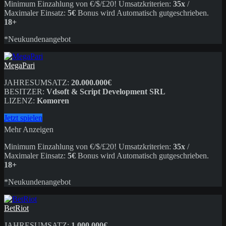
Minimum Einzahlung von €/$/£20! Umsatzkriterien:
35x
/
Maximaler Einsatz:
5€
Bonus wird Automatisch gutgeschrieben.
18+
*Neukundenangebot
MegaPari
JAHRESUMSATZ:
20.000.000€
BESITZER:
Vdsoft & Script Development SRL
LIZENZ:
Komoren
Jetzt spielen
Mehr Anzeigen
Minimum Einzahlung von €/$/£20! Umsatzkriterien:
35x
/
Maximaler Einsatz:
5€
Bonus wird Automatisch gutgeschrieben.
18+
*Neukundenangebot
BetRiot
JAHRESUMSATZ:
1.000.000€