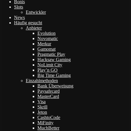
Bonis
Slots
Entwickler
News
Häufig gesucht
Anbieter
Evolution
Novomatic
Merkur
Gamomat
Pragmatic Play
Hacksaw Gaming
NoLimit City
Play’n GO
Big Time Gaming
Einzahlmethoden
Bank Überweisung
Paysafecard
MasterCard
Visa
Skrill
Jeton
CashtoCode
MiFinity
MuchBetter