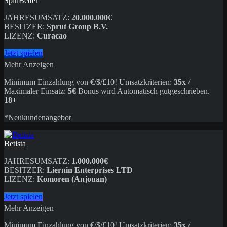
SpinBetter
JAHRESUMSATZ:
20.000.000€
BESITZER:
Sprut Group B.V.
LIZENZ:
Curacao
Jetzt spielen
Mehr Anzeigen
Minimum Einzahlung von €/$/£10! Umsatzkriterien:
35x
/
Maximaler Einsatz:
5€
Bonus wird Automatisch gutgeschrieben.
18+
*Neukundenangebot
Betista
JAHRESUMSATZ:
1.000.000€
BESITZER:
Liernin Enterprises LTD
LIZENZ:
Komoren (Anjouan)
Jetzt spielen
Mehr Anzeigen
Minimum Einzahlung von €/$/£10! Umsatzkriterien:
35x
/