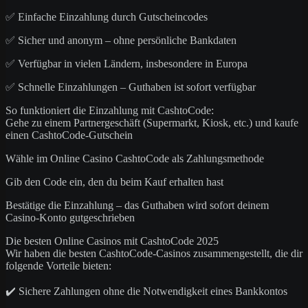
✅ Einfache Einzahlung durch Gutscheincodes
✅ Sicher und anonym – ohne persönliche Bankdaten
✅ Verfügbar in vielen Ländern, insbesondere in Europa
✅ Schnelle Einzahlungen – Guthaben ist sofort verfügbar
So funktioniert die Einzahlung mit CashtoCode:
Gehe zu einem Partnergeschäft (Supermarkt, Kiosk, etc.) und kaufe
einen CashtoCode-Gutschein
Wähle im Online Casino CashtoCode als Zahlungsmethode
Gib den Code ein, den du beim Kauf erhalten hast
Bestätige die Einzahlung – das Guthaben wird sofort deinem
Casino-Konto gutgeschrieben
Die besten Online Casinos mit CashtoCode 2025
Wir haben die besten CashtoCode-Casinos zusammengestellt, die dir
folgende Vorteile bieten:
✔️ Sichere Zahlungen ohne die Notwendigkeit eines Bankkontos