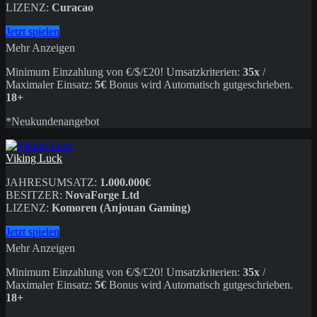
LIZENZ:
Curacao
Jetzt spielen
Mehr Anzeigen
Minimum Einzahlung von €/$/£20! Umsatzkriterien:
35x
/
Maximaler Einsatz:
5€
Bonus wird Automatisch gutgeschrieben.
18+
*Neukundenangebot
Viking Luck
JAHRESUMSATZ:
1.000.000€
BESITZER:
NovaForge Ltd
LIZENZ:
Komoren (Anjouan Gaming)
Jetzt spielen
Mehr Anzeigen
Minimum Einzahlung von €/$/£20! Umsatzkriterien:
35x
/
Maximaler Einsatz:
5€
Bonus wird Automatisch gutgeschrieben.
18+