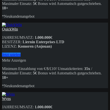
Maximaler Einsatz:
5€
Bonus wird Automatisch gutgeschrieben.
18+
*Neukundenangebot
QuickWin
JAHRESUMSATZ:
1.000.000€
BESITZER:
Liernin Enterprises LTD
LIZENZ:
Komoren (Anjouan)
Jetzt spielen
Mehr Anzeigen
Minimum Einzahlung von €/$/£10! Umsatzkriterien:
35x
/
Maximaler Einsatz:
5€
Bonus wird Automatisch gutgeschrieben.
18+
*Neukundenangebot
Wyns
JAHRESUMSATZ:
1.000.000€