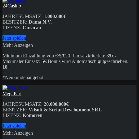
24Casino
JAHRESUMSATZ:
1.000.000€
BESITZER:
Dama N.V.
LIZENZ:
Curacao
Jetzt spielen
Mehr Anzeigen
Minimum Einzahlung von €/$/£20! Umsatzkriterien:
35x
/
Maximaler Einsatz:
5€
Bonus wird Automatisch gutgeschrieben.
18+
*Neukundenangebot
MegaPari
JAHRESUMSATZ:
20.000.000€
BESITZER:
Vdsoft & Script Development SRL
LIZENZ:
Komoren
Jetzt spielen
Mehr Anzeigen