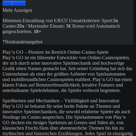
Jetzt spielen
Mehr Anzeigen
Minimum Einzahlung von €/$/£5! Umsatzkriterien: Sport:
5x
Casino:
35x
/ Maximaler Einsatz:
5€
Bonus wird Automatisch
gutgeschrieben.
18+
*Neukundenangebot
Play’n GO – Pioniere im Bereich Online-Casino-Spiele
Play’n GO ist ein führender Entwickler von Online-Casinospielen,
der sich durch seine innovative Spielmechanik und hochwertige
Grafik einen Namen gemacht hat. Seit seiner Gründung hat sich das
Unternehmen als einer der größten Anbieter von Spielautomaten
und mobilfreundlichen Casinospielen etabliert. Play’n GO hat einen
klaren Fokus auf Benutzerfreundlichkeit, kreative Features und
unterhaltsame Spielerlebnisse, die Spieler weltweit begeistern.
Spielthemen und Mechaniken – Vielfältigkeit und Innovation
Play’n GO ist bekannt für seine breite Palette an Themen und
innovative Spielmechaniken, die sowohl erfahrene Spieler als auch
Neulinge im Casino ansprechen. Die Spielautomaten von Play’n
GO decken ein riesiges Spektrum an Genres und Stilen ab, von
klassischen Frucht-Slots über abenteuerliche Themen bis hin zu
mythischen und historischen Erzählungen. Jedes Spiel ist einzigartig