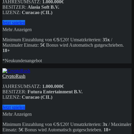
JAHRESUMSATZ:
1.000.000€
BESITZER:
Alasia Soft B.V.
LIZENZ:
Curacao (CIL)
Jetzt spielen
Mehr Anzeigen
Minimum Einzahlung von €/$/£20! Umsatzkriterien:
35x
/
Maximaler Einsatz:
5€
Bonus wird Automatisch gutgeschrieben.
18+
*Neukundenangebot
CryptoRush
JAHRESUMSATZ:
1.000.000€
BESITZER:
Futura Entertainment B.V.
LIZENZ:
Curacao (CIL)
Jetzt spielen
Mehr Anzeigen
Minimum Einzahlung von €/$/£20! Umsatzkriterien:
3x
/ Maximaler
Einsatz:
5€
Bonus wird Automatisch gutgeschrieben.
18+