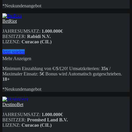
*Neukundenangebot
BetRiot
JAHRESUMSATZ:
1.000.000€
BESITZER:
Rabidi N.V.
LIZENZ:
Curacao (CIL)
Jetzt spielen
Mehr Anzeigen
Minimum Einzahlung von €/$/£20! Umsatzkriterien:
35x
/
Maximaler Einsatz:
5€
Bonus wird Automatisch gutgeschrieben.
18+
*Neukundenangebot
DestinoBet
JAHRESUMSATZ:
1.000.000€
BESITZER:
Promised Land B.V.
LIZENZ:
Curacao (CIL)