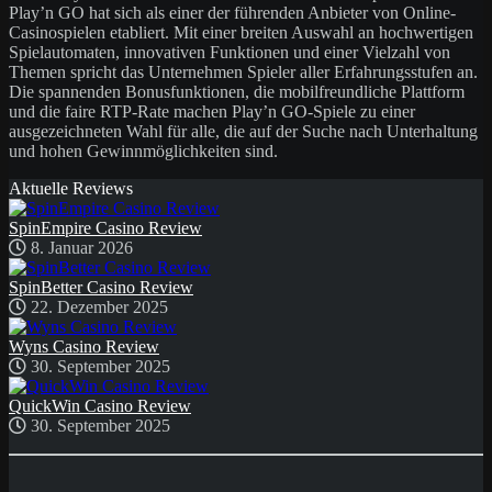
Play’n GO hat sich als einer der führenden Anbieter von Online-
Casinospielen etabliert. Mit einer breiten Auswahl an hochwertigen
Spielautomaten, innovativen Funktionen und einer Vielzahl von
Themen spricht das Unternehmen Spieler aller Erfahrungsstufen an.
Die spannenden Bonusfunktionen, die mobilfreundliche Plattform
und die faire RTP-Rate machen Play’n GO-Spiele zu einer
ausgezeichneten Wahl für alle, die auf der Suche nach Unterhaltung
und hohen Gewinnmöglichkeiten sind.
Aktuelle Reviews
SpinEmpire Casino Review
8. Januar 2026
SpinBetter Casino Review
22. Dezember 2025
Wyns Casino Review
30. September 2025
QuickWin Casino Review
30. September 2025