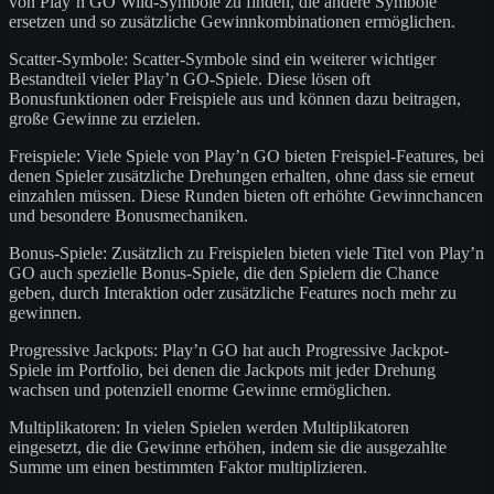
von Play’n GO Wild-Symbole zu finden, die andere Symbole
ersetzen und so zusätzliche Gewinnkombinationen ermöglichen.
Scatter-Symbole: Scatter-Symbole sind ein weiterer wichtiger
Bestandteil vieler Play’n GO-Spiele. Diese lösen oft
Bonusfunktionen oder Freispiele aus und können dazu beitragen,
große Gewinne zu erzielen.
Freispiele: Viele Spiele von Play’n GO bieten Freispiel-Features, bei
denen Spieler zusätzliche Drehungen erhalten, ohne dass sie erneut
einzahlen müssen. Diese Runden bieten oft erhöhte Gewinnchancen
und besondere Bonusmechaniken.
Bonus-Spiele: Zusätzlich zu Freispielen bieten viele Titel von Play’n
GO auch spezielle Bonus-Spiele, die den Spielern die Chance
geben, durch Interaktion oder zusätzliche Features noch mehr zu
gewinnen.
Progressive Jackpots: Play’n GO hat auch Progressive Jackpot-
Spiele im Portfolio, bei denen die Jackpots mit jeder Drehung
wachsen und potenziell enorme Gewinne ermöglichen.
Multiplikatoren: In vielen Spielen werden Multiplikatoren
eingesetzt, die die Gewinne erhöhen, indem sie die ausgezahlte
Summe um einen bestimmten Faktor multiplizieren.