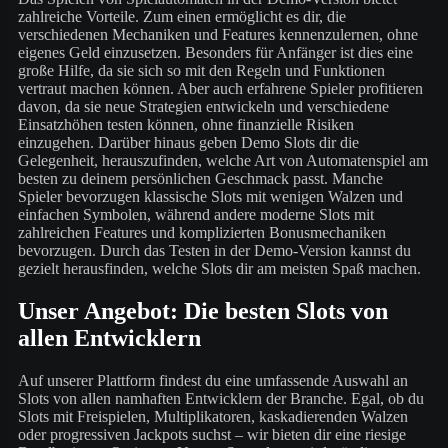
zahlreiche Vorteile. Zum einen ermöglicht es dir, die
verschiedenen Mechaniken und Features kennenzulernen, ohne
eigenes Geld einzusetzen. Besonders für Anfänger ist dies eine
große Hilfe, da sie sich so mit den Regeln und Funktionen
vertraut machen können. Aber auch erfahrene Spieler profitieren
davon, da sie neue Strategien entwickeln und verschiedene
Einsatzhöhen testen können, ohne finanzielle Risiken
einzugehen. Darüber hinaus geben Demo Slots dir die
Gelegenheit, herauszufinden, welche Art von Automatenspiel am
besten zu deinem persönlichen Geschmack passt. Manche
Spieler bevorzugen klassische Slots mit wenigen Walzen und
einfachen Symbolen, während andere moderne Slots mit
zahlreichen Features und komplizierten Bonusmechaniken
bevorzugen. Durch das Testen in der Demo-Version kannst du
gezielt herausfinden, welche Slots dir am meisten Spaß machen.
Unser Angebot: Die besten Slots von
allen Entwicklern
Auf unserer Plattform findest du eine umfassende Auswahl an
Slots von allen namhaften Entwicklern der Branche. Egal, ob du
Slots mit Freispielen, Multiplikatoren, kaskadierenden Walzen
oder progressiven Jackpots suchst – wir bieten dir eine riesige