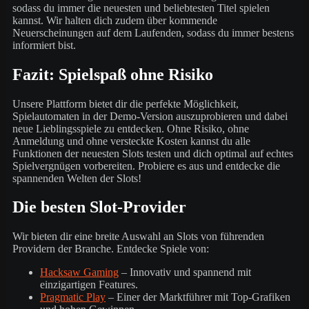
sodass du immer die neuesten und beliebtesten Titel spielen
kannst. Wir halten dich zudem über kommende
Neuerscheinungen auf dem Laufenden, sodass du immer bestens
informiert bist.
Fazit: Spielspaß ohne Risiko
Unsere Plattform bietet dir die perfekte Möglichkeit,
Spielautomaten in der Demo-Version auszuprobieren und dabei
neue Lieblingsspiele zu entdecken. Ohne Risiko, ohne
Anmeldung und ohne versteckte Kosten kannst du alle
Funktionen der neuesten Slots testen und dich optimal auf echtes
Spielvergnügen vorbereiten. Probiere es aus und entdecke die
spannenden Welten der Slots!
Die besten Slot-Provider
Wir bieten dir eine breite Auswahl an Slots von führenden
Providern der Branche. Entdecke Spiele von:
Hacksaw Gaming
– Innovativ und spannend mit
einzigartigen Features.
Pragmatic Play
– Einer der Marktführer mit Top-Grafiken