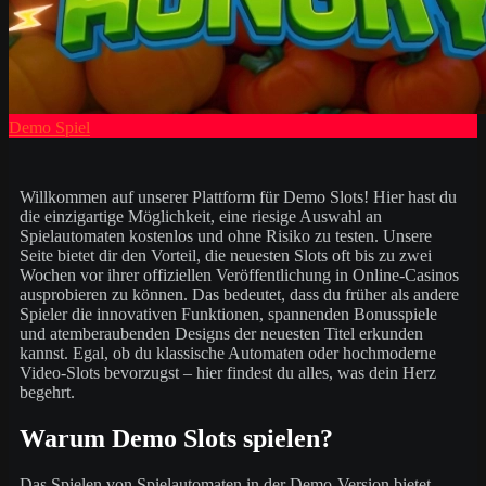
Demo Spiel
Willkommen auf unserer Plattform für Demo Slots! Hier hast du
die einzigartige Möglichkeit, eine riesige Auswahl an
Spielautomaten kostenlos und ohne Risiko zu testen. Unsere
Seite bietet dir den Vorteil, die neuesten Slots oft bis zu zwei
Wochen vor ihrer offiziellen Veröffentlichung in Online-Casinos
ausprobieren zu können. Das bedeutet, dass du früher als andere
Spieler die innovativen Funktionen, spannenden Bonusspiele
und atemberaubenden Designs der neuesten Titel erkunden
kannst. Egal, ob du klassische Automaten oder hochmoderne
Video-Slots bevorzugst – hier findest du alles, was dein Herz
begehrt.
Warum Demo Slots spielen?
Das Spielen von Spielautomaten in der Demo-Version bietet