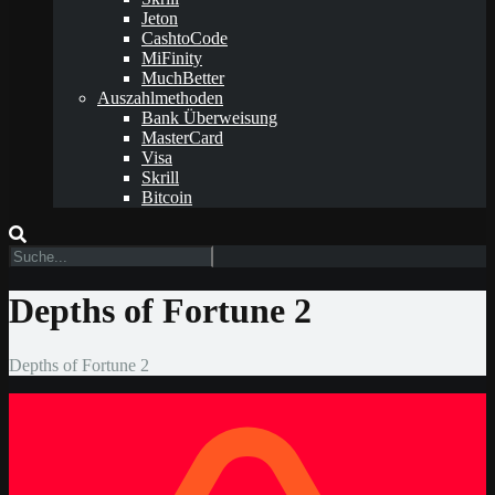
Jeton
CashtoCode
MiFinity
MuchBetter
Auszahlmethoden
Bank Überweisung
MasterCard
Visa
Skrill
Bitcoin
Depths of Fortune 2
Depths of Fortune 2