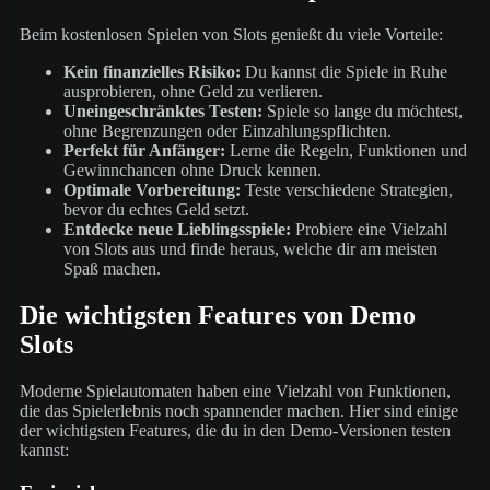
Beim kostenlosen Spielen von Slots genießt du viele Vorteile:
Kein finanzielles Risiko:
Du kannst die Spiele in Ruhe
ausprobieren, ohne Geld zu verlieren.
Uneingeschränktes Testen:
Spiele so lange du möchtest,
ohne Begrenzungen oder Einzahlungspflichten.
Perfekt für Anfänger:
Lerne die Regeln, Funktionen und
Gewinnchancen ohne Druck kennen.
Optimale Vorbereitung:
Teste verschiedene Strategien,
bevor du echtes Geld setzt.
Entdecke neue Lieblingsspiele:
Probiere eine Vielzahl
von Slots aus und finde heraus, welche dir am meisten
Spaß machen.
Die wichtigsten Features von Demo
Slots
Moderne Spielautomaten haben eine Vielzahl von Funktionen,
die das Spielerlebnis noch spannender machen. Hier sind einige
der wichtigsten Features, die du in den Demo-Versionen testen
kannst: