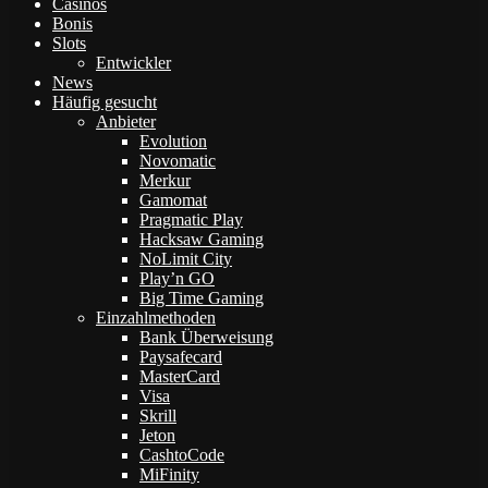
Casinos
Bonis
Slots
Entwickler
News
Häufig gesucht
Anbieter
Evolution
Novomatic
Merkur
Gamomat
Pragmatic Play
Hacksaw Gaming
NoLimit City
Play’n GO
Big Time Gaming
Einzahlmethoden
Bank Überweisung
Paysafecard
MasterCard
Visa
Skrill
Jeton
CashtoCode
MiFinity