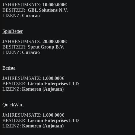
JAHRESUMSATZ:
10.000.000€
BESITZER:
GBL Solutions N.V.
LIZENZ:
Curacao
SpinBetter
JAHRESUMSATZ:
20.000.000€
BESITZER:
Sprut Group B.V.
LIZENZ:
Curacao
Betista
JAHRESUMSATZ:
1.000.000€
BESITZER:
Liernin Enterprises LTD
LIZENZ:
Komoren (Anjouan)
QuickWin
JAHRESUMSATZ:
1.000.000€
BESITZER:
Liernin Enterprises LTD
LIZENZ:
Komoren (Anjouan)