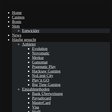
Home
Casinos
Bonis
Slots
Entwickler
News
Häufig gesucht
Anbieter
Evolution
Novomatic
Merkur
Gamomat
Pragmatic Play
Hacksaw Gaming
NoLimit City
Play’n GO
Big Time Gaming
Einzahlmethoden
Bank Überweisung
Paysafecard
MasterCard
Visa
Skrill