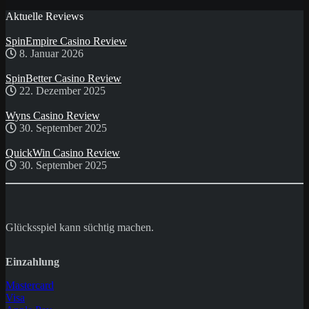
Aktuelle Reviews
SpinEmpire Casino Review
8. Januar 2026
SpinBetter Casino Review
22. Dezember 2025
Wyns Casino Review
30. September 2025
QuickWin Casino Review
30. September 2025
Glücksspiel kann süchtig machen.
Einzahlung
Mastercard
Visa