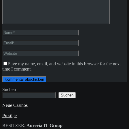
Save my name, email, and website in this browser for the next
time I comment.
Suchen
Suchen
Neue Casinos
Prestige
BESITZER:
Aurevia IT Group