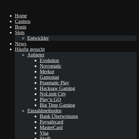
Home
Casinos
Bonis
Slots
Entwickler
News
Häufig gesucht
Anbieter
Evolution
Novomatic
Merkur
Gamomat
Pragmatic Play
Hacksaw Gaming
NoLimit City
Play’n GO
Big Time Gaming
Einzahlmethoden
Bank Überweisung
Paysafecard
MasterCard
Visa
Skrill