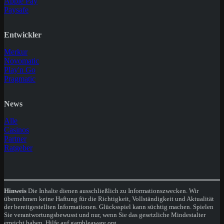
Apple Pay
Paysafe
Entwickler
Merkur
Novomatic
Play'n Go
Pragmatic
News
Alle
Casinos
Partner
Ratgeber
Hinweis
Die Inhalte dienen ausschließlich zu Informationszwecken. Wir
übernehmen keine Haftung für die Richtigkeit, Vollständigkeit und Aktualität
der bereitgestellten Informationen. Glücksspiel kann süchtig machen. Spielen
Sie verantwortungsbewusst und nur, wenn Sie das gesetzliche Mindestalter
erreicht haben. Hilfe auf gambleaware.org