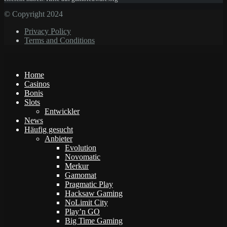
© Copyright 2024
Privacy Policy
Terms and Conditions
Home
Casinos
Bonis
Slots
Entwickler
News
Häufig gesucht
Anbieter
Evolution
Novomatic
Merkur
Gamomat
Pragmatic Play
Hacksaw Gaming
NoLimit City
Play’n GO
Big Time Gaming