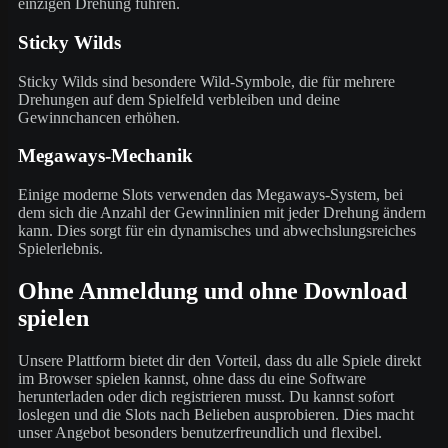
einzigen Drehung führen.
Sticky Wilds
Sticky Wilds sind besondere Wild-Symbole, die für mehrere
Drehungen auf dem Spielfeld verbleiben und deine
Gewinnchancen erhöhen.
Megaways-Mechanik
Einige moderne Slots verwenden das Megaways-System, bei
dem sich die Anzahl der Gewinnlinien mit jeder Drehung ändern
kann. Dies sorgt für ein dynamisches und abwechslungsreiches
Spielerlebnis.
Ohne Anmeldung und ohne Download
spielen
Unsere Plattform bietet dir den Vorteil, dass du alle Spiele direkt
im Browser spielen kannst, ohne dass du eine Software
herunterladen oder dich registrieren musst. Du kannst sofort
loslegen und die Slots nach Belieben ausprobieren. Dies macht
unser Angebot besonders benutzerfreundlich und flexibel.