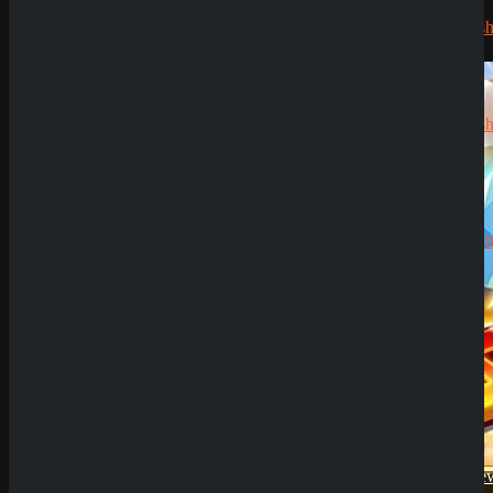
Jens
zu
Sicher dir einen 100% Bonus bis 500€ und spiele
CryptoRush
Mummy Hunter
200% bis
Try Our Featured Games
zu 2.500€
Silizi
zu
CryptoRush
200% bis
zu 2.500€
Robert99
zu
CryptoRush
200% bis
zu 2.500€
News
SpinEmpire Casino
Review
8. Januar 2026
SpinBetter Casino
Review
22. Dezember
2025
Wyns Casino Revie