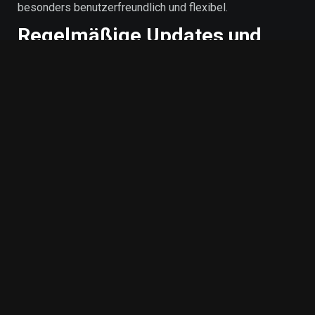
besonders benutzerfreundlich und flexibel.
Regelmäßige Updates und
neue Spiele
Unsere Sammlung an Demo Slots wird ständig
aktualisiert, sodass du immer die neuesten und
beliebtesten Titel spielen kannst. Wir halten dich zudem
über kommende Neuerscheinungen auf dem Laufenden,
sodass du immer bestens informiert bist.
Fazit: Spielspaß ohne Risiko
Unsere Plattform bietet dir die perfekte Möglichkeit,
Spielautomaten in der Demo-Version auszuprobieren
und dabei neue Lieblingsspiele zu entdecken. Ohne
Risiko, ohne Anmeldung und ohne versteckte Kosten
kannst du alle Funktionen der neuesten Slots testen und
dich optimal auf echtes Spielvergnügen vorbereiten.