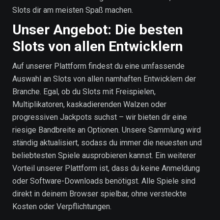
Slots dir am meisten Spaß machen.
Unser Angebot: Die besten
Slots von allen Entwicklern
Auf unserer Plattform findest du eine umfassende
Auswahl an Slots von allen namhaften Entwicklern der
Branche. Egal, ob du Slots mit Freispielen,
Multiplikatoren, kaskadierenden Walzen oder
progressiven Jackpots suchst – wir bieten dir eine
riesige Bandbreite an Optionen. Unsere Sammlung wird
ständig aktualisiert, sodass du immer die neuesten und
beliebtesten Spiele ausprobieren kannst. Ein weiterer
Vorteil unserer Plattform ist, dass du keine Anmeldung
oder Software-Downloads benötigst. Alle Spiele sind
direkt in deinem Browser spielbar, ohne versteckte
Kosten oder Verpflichtungen.