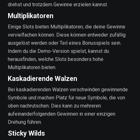
drehst und trotzdem Gewinne erzielen kannst.
Multiplikatoren
Einige Slots bieten Multiplikatoren, die deine Gewinne
vervielfachen können. Diese können entweder zufällig
ausgelöst werden oder Teil eines Bonusspiels sein.
Indem du die Demo-Version spielst, kannst du
herausfinden, welche Slots besonders hohe
Multiplikatoren bieten.
Kaskadierende Walzen
Bei kaskadierenden Walzen verschwinden gewinnende
Symbole und machen Platz für neue Symbole, die von
oben nachrutschen. Dies kann zu mehreren
aufeinanderfolgenden Gewinnen in einer einzigen
Drehung führen.
Sticky Wilds