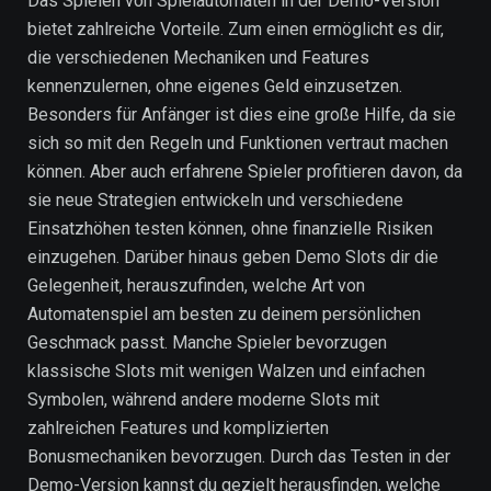
Das Spielen von Spielautomaten in der Demo-Version
bietet zahlreiche Vorteile. Zum einen ermöglicht es dir,
die verschiedenen Mechaniken und Features
kennenzulernen, ohne eigenes Geld einzusetzen.
Besonders für Anfänger ist dies eine große Hilfe, da sie
sich so mit den Regeln und Funktionen vertraut machen
können. Aber auch erfahrene Spieler profitieren davon, da
sie neue Strategien entwickeln und verschiedene
Einsatzhöhen testen können, ohne finanzielle Risiken
einzugehen. Darüber hinaus geben Demo Slots dir die
Gelegenheit, herauszufinden, welche Art von
Automatenspiel am besten zu deinem persönlichen
Geschmack passt. Manche Spieler bevorzugen
klassische Slots mit wenigen Walzen und einfachen
Symbolen, während andere moderne Slots mit
zahlreichen Features und komplizierten
Bonusmechaniken bevorzugen. Durch das Testen in der
Demo-Version kannst du gezielt herausfinden, welche