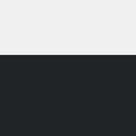
y Our Featured Games