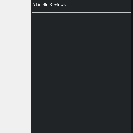
Aktuelle Reviews