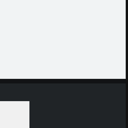
Suchen
Suchen
e Game
(
0
Votes)
Neue Casinos
Prestige