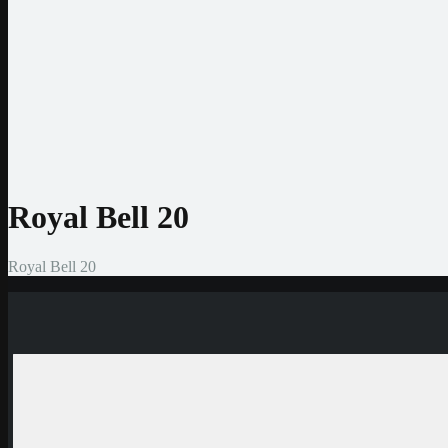
Aus
Royal Bell 20
Royal Bell 20
Sicher dir einen 100% Bonus bis 5