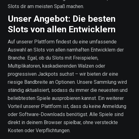
Slots dir am meisten Spaß machen.
Unser Angebot: Die besten
Slots von allen Entwicklern
Auf unserer Plattform findest du eine umfassende
Auswahl an Slots von allen namhaften Entwicklern der
Branche. Egal, ob du Slots mit Freispielen,
Multiplikatoren, kaskadierenden Walzen oder
progressiven Jackpots suchst – wir bieten dir eine
riesige Bandbreite an Optionen. Unsere Sammlung wird
ständig aktualisiert, sodass du immer die neuesten und
beliebtesten Spiele ausprobieren kannst. Ein weiterer
Vorteil unserer Plattform ist, dass du keine Anmeldung
oder Software-Downloads benötigst. Alle Spiele sind
direkt in deinem Browser spielbar, ohne versteckte
Kosten oder Verpflichtungen.