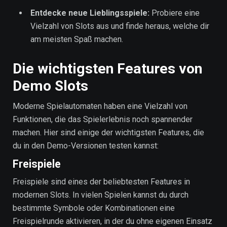
Entdecke neue Lieblingsspiele:
Probiere eine
Vielzahl von Slots aus und finde heraus, welche dir
am meisten Spaß machen.
Die wichtigsten Features von
Demo Slots
Moderne Spielautomaten haben eine Vielzahl von
Funktionen, die das Spielerlebnis noch spannender
machen. Hier sind einige der wichtigsten Features, die
du in den Demo-Versionen testen kannst:
Freispiele
Freispiele sind eines der beliebtesten Features in
modernen Slots. In vielen Spielen kannst du durch
bestimmte Symbole oder Kombinationen eine
Freispielrunde aktivieren, in der du ohne eigenen Einsatz