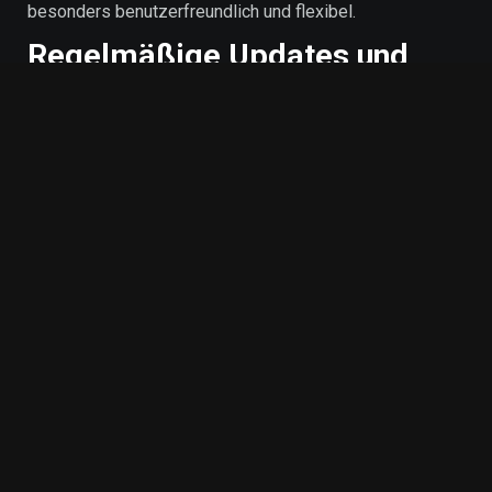
besonders benutzerfreundlich und flexibel.
Regelmäßige Updates und
neue Spiele
Unsere Sammlung an Demo Slots wird ständig
aktualisiert, sodass du immer die neuesten und
beliebtesten Titel spielen kannst. Wir halten dich zudem
über kommende Neuerscheinungen auf dem Laufenden,
sodass du immer bestens informiert bist.
Fazit: Spielspaß ohne Risiko
Unsere Plattform bietet dir die perfekte Möglichkeit,
Spielautomaten in der Demo-Version auszuprobieren
und dabei neue Lieblingsspiele zu entdecken. Ohne
Risiko, ohne Anmeldung und ohne versteckte Kosten
kannst du alle Funktionen der neuesten Slots testen und
dich optimal auf echtes Spielvergnügen vorbereiten.