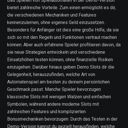
Das Spielen von Spielautomaten in der Demo-Version
bietet zahlreiche Vorteile. Zum einen ermöglicht es dir,
die verschiedenen Mechaniken und Features
kennenzulernen, ohne eigenes Geld einzusetzen.
Besonders für Anfänger ist dies eine große Hilfe, da sie
sich so mit den Regeln und Funktionen vertraut machen
können. Aber auch erfahrene Spieler profitieren davon, da
sie neue Strategien entwickeln und verschiedene
Einsatzhöhen testen können, ohne finanzielle Risiken
einzugehen. Darüber hinaus geben Demo Slots dir die
Gelegenheit, herauszufinden, welche Art von
Automatenspiel am besten zu deinem persönlichen
Geschmack passt. Manche Spieler bevorzugen
klassische Slots mit wenigen Walzen und einfachen
Symbolen, während andere moderne Slots mit
zahlreichen Features und komplizierten
Bonusmechaniken bevorzugen. Durch das Testen in der
Demo-Version kannst du gezielt herausfinden, welche