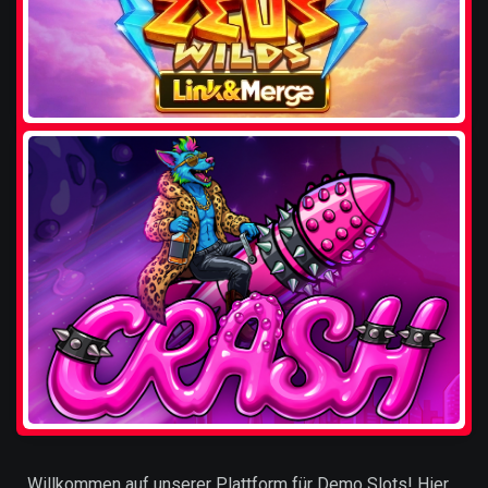
Willkommen auf unserer Plattform für Demo Slots! Hier