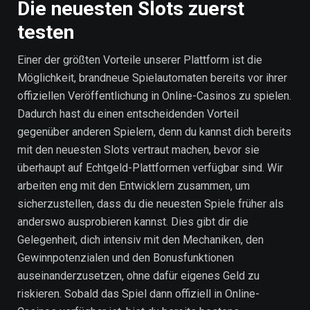
Die neuesten Slots zuerst
testen
Einer der größten Vorteile unserer Plattform ist die
Möglichkeit, brandneue Spielautomaten bereits vor ihrer
offiziellen Veröffentlichung in Online-Casinos zu spielen.
Dadurch hast du einen entscheidenden Vorteil
gegenüber anderen Spielern, denn du kannst dich bereits
mit den neuesten Slots vertraut machen, bevor sie
überhaupt auf Echtgeld-Plattformen verfügbar sind. Wir
arbeiten eng mit den Entwicklern zusammen, um
sicherzustellen, dass du die neuesten Spiele früher als
anderswo ausprobieren kannst. Dies gibt dir die
Gelegenheit, dich intensiv mit den Mechaniken, den
Gewinnpotenzialen und den Bonusfunktionen
auseinanderzusetzen, ohne dafür eigenes Geld zu
riskieren. Sobald das Spiel dann offiziell in Online-