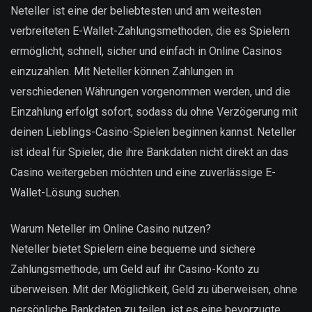
Neteller ist eine der beliebtesten und am weitesten
verbreiteten E-Wallet-Zahlungsmethoden, die es Spielern
ermöglicht, schnell, sicher und einfach in Online Casinos
einzuzahlen. Mit Neteller können Zahlungen in
verschiedenen Währungen vorgenommen werden, und die
Einzahlung erfolgt sofort, sodass du ohne Verzögerung mit
deinen Lieblings-Casino-Spielen beginnen kannst. Neteller
ist ideal für Spieler, die ihre Bankdaten nicht direkt an das
Casino weitergeben möchten und eine zuverlässige E-
Wallet-Lösung suchen.
Warum Neteller im Online Casino nutzen?
Neteller bietet Spielern eine bequeme und sichere
Zahlungsmethode, um Geld auf ihr Casino-Konto zu
überweisen. Mit der Möglichkeit, Geld zu überweisen, ohne
persönliche Bankdaten zu teilen, ist es eine bevorzugte