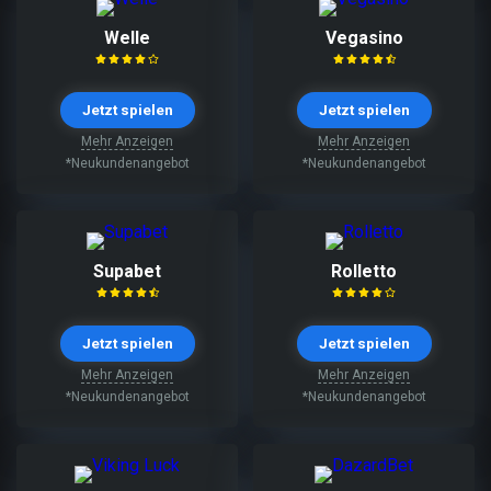
Welle
Vegasino
Jetzt spielen
Jetzt spielen
Mehr Anzeigen
Mehr Anzeigen
*Neukundenangebot
*Neukundenangebot
Supabet
Rolletto
Jetzt spielen
Jetzt spielen
Mehr Anzeigen
Mehr Anzeigen
*Neukundenangebot
*Neukundenangebot