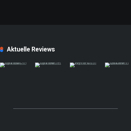
Aktuelle Reviews
SpinEmpire
SpinBetter
Wyns
Casino
Casino
Casino
Review
Review
Review
8.
22.
30.
Januar
Dezember
September
2026
2025
2025