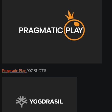
Pragmatic Play
907 SLOTS