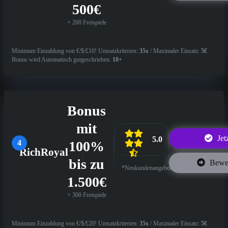
500€
+ 200 Freispiele
Minimum Einzahlung von €/$/£10! Umsatzkriterien:
35x
/ Maximaler Einsatz:
5€
Bonus wird Automatisch gutgeschrieben.
18+
Bonus
mit
Jetz
5.0
4
100%
RichRoyal
bis zu
Bewer
*Neukundenangebot
1.500€
+ 300 Freispiele
Minimum Einzahlung von €/$/£20! Umsatzkriterien:
35x
/ Maximaler Einsatz:
5€