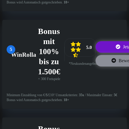
Bonus wird Automatisch gutgeschrieben.
18+
Bonus
mit
Jetz
5.0
5
100%
WinRolla
bis zu
Bewer
*Neukundenangebot
1.500€
+ 300 Freispiele
Minimum Einzahlung von €/$/£10! Umsatzkriterien:
35x
/ Maximaler Einsatz:
5€
Bonus wird Automatisch gutgeschrieben.
18+
Bonus