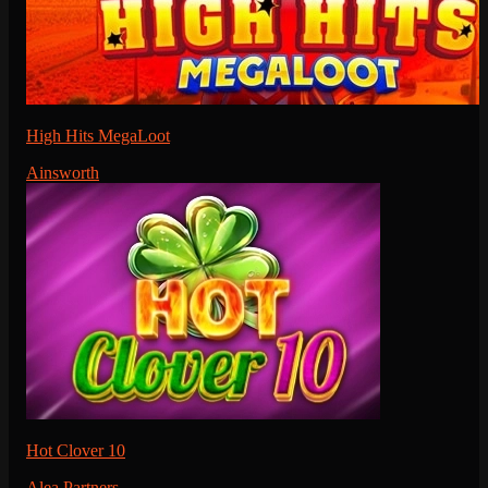
High Hits MegaLoot
Ainsworth
Hot Clover 10
Alea Partners