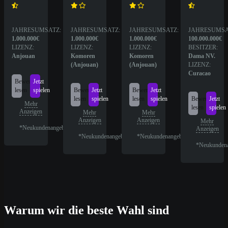
JAHRESUMSATZ:
JAHRESUMSATZ:
JAHRESUMSATZ:
JAHRESUMSA
1.000.000€
1.000.000€
1.000.000€
100.000.000€
LIZENZ:
LIZENZ:
LIZENZ:
BESITZER:
Anjouan
Komoren
Komoren
Dama NV.
(Anjouan)
(Anjouan)
LIZENZ:
Curacao
Bewertung
Jetzt
lesen
spielen
Bewertung
Jetzt
Bewertung
Jetzt
lesen
spielen
lesen
spielen
Bewertung
Jetzt
Mehr
lesen
spielen
Anzeigen
Mehr
Mehr
Anzeigen
Anzeigen
Mehr
*Neukundenangebot
Anzeigen
*Neukundenangebot
*Neukundenangebot
*Neukundena
Warum wir die beste Wahl sind