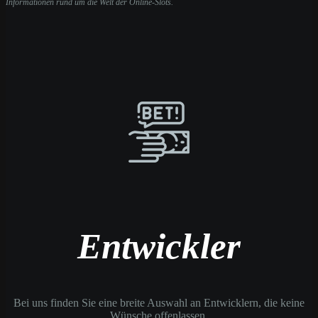
Informationen rund um die Welt der Online-Slots.
Entwickler
Bei uns finden Sie eine breite Auswahl an Entwicklern, die keine
Wünsche offenlassen.