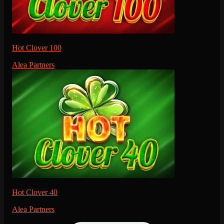
Hot Clover 100
Alea Partners
Hot Clover 40
Alea Partners