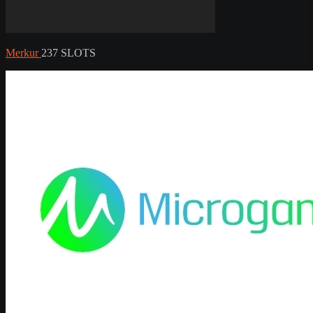
Merkur
237 SLOTS