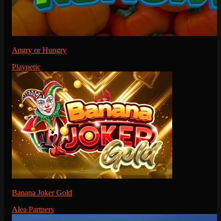
Angry or Hungry
Playnetic
Banana Joker Gold
Alea Partners