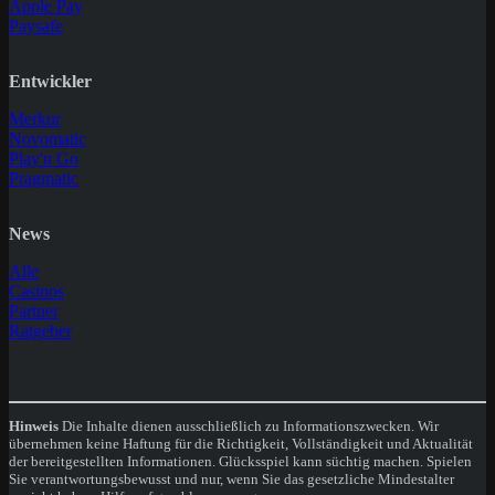
Apple Pay
Paysafe
Entwickler
Merkur
Novomatic
Play'n Go
Pragmatic
News
Alle
Casinos
Partner
Ratgeber
Hinweis
Die Inhalte dienen ausschließlich zu Informationszwecken. Wir
übernehmen keine Haftung für die Richtigkeit, Vollständigkeit und Aktualität
der bereitgestellten Informationen. Glücksspiel kann süchtig machen. Spielen
Sie verantwortungsbewusst und nur, wenn Sie das gesetzliche Mindestalter