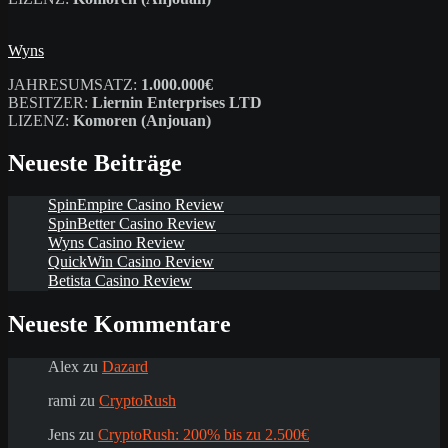
Wyns
JAHRESUMSATZ:
1.000.000€
BESITZER:
Liernin Enterprises LTD
LIZENZ:
Komoren (Anjouan)
Neueste Beiträge
SpinEmpire Casino Review
SpinBetter Casino Review
Wyns Casino Review
QuickWin Casino Review
Betista Casino Review
Neueste Kommentare
Alex
zu
Dazard
rami
zu
CryptoRush
Jens
zu
CryptoRush: 200% bis zu 2.500€