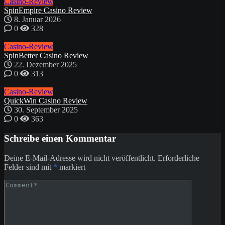
Casino-Review
SpinEmpire Casino Review
8. Januar 2026
0
328
Casino-Review
SpinBetter Casino Review
22. Dezember 2025
0
313
Casino-Review
QuickWin Casino Review
30. September 2025
0
363
Schreibe einen Kommentar
Deine E-Mail-Adresse wird nicht veröffentlicht.
Erforderliche
Felder sind mit
*
markiert