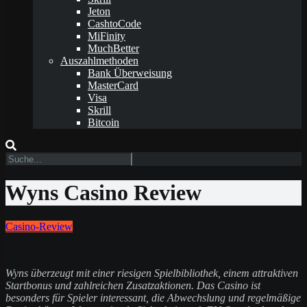
Jeton
CashtoCode
MiFinity
MuchBetter
Auszahlmethoden
Bank Überweisung
MasterCard
Visa
Skrill
Bitcoin
Wyns Casino Review
Casino-Review
Wyns überzeugt mit einer riesigen Spielbibliothek, einem attraktiven
Startbonus und zahlreichen Zusatzaktionen. Das Casino ist
besonders für Spieler interessant, die Abwechslung und regelmäßige