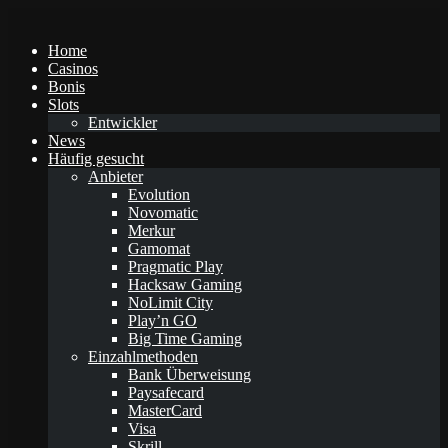
Home
Casinos
Bonis
Slots
Entwickler
News
Häufig gesucht
Anbieter
Evolution
Novomatic
Merkur
Gamomat
Pragmatic Play
Hacksaw Gaming
NoLimit City
Play’n GO
Big Time Gaming
Einzahlmethoden
Bank Überweisung
Paysafecard
MasterCard
Visa
Skrill