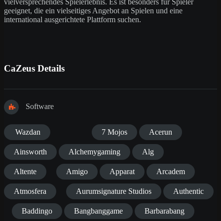
vielversprechendes Spielerlebnis. Es ist besonders für Spieler
geeignet, die ein vielseitiges Angebot an Spielen und eine
international ausgerichtete Plattform suchen.
CaZeus Details
Software
Wazdan
7 Mojos
Acerun
Ainsworth
Alchemygaming
Alg
Altente
Amigo
Apparat
Arcadem
Atmosfera
Aurumsignature Studios
Authentic
Baddingo
Bangbanggame
Barbarabang