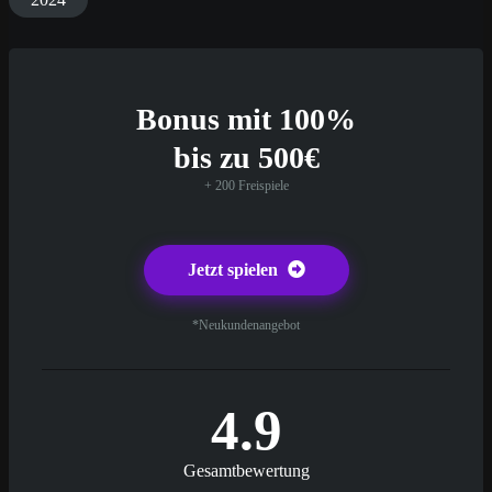
Bonus mit 100%
bis zu 500€
+ 200 Freispiele
Jetzt spielen
*Neukundenangebot
4.9
Gesamtbewertung