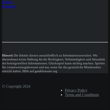
Partner
Ratgeber
Hinweis
Die Inhalte dienen ausschließlich zu Informationszwecken. Wir
übernehmen keine Haftung für die Richtigkeit, Vollständigkeit und Aktualität
der bereitgestellten Informationen. Glücksspiel kann süchtig machen. Spielen
Sie verantwortungsbewusst und nur, wenn Sie das gesetzliche Mindestalter
erreicht haben. Hilfe auf gambleaware.org
© Copyright 2024
Privacy Policy
Terms and Conditions