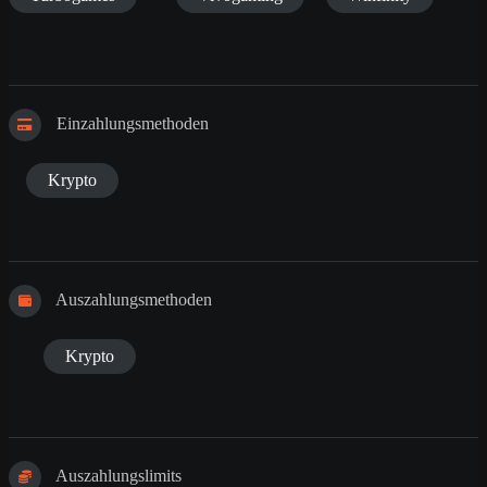
Einzahlungsmethoden
Krypto
Auszahlungsmethoden
Krypto
Auszahlungslimits