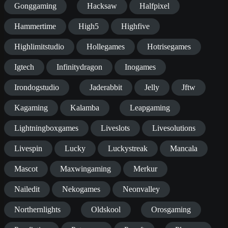
Gonggaming
Hacksaw
Halfpixel
Hammertime
High5
Highfive
Highlimitstudio
Hollegames
Hotrisegames
Igtech
Infinitydragon
Inogames
Irondogstudio
Jaderabbit
Jelly
Jftw
Kagaming
Kalamba
Leapgaming
Lightningboxgames
Liveslots
Livesolutions
Livespin
Lucky
Luckystreak
Mancala
Mascot
Maxwingaming
Merkur
Nailedit
Nekogames
Neonvalley
Northernlights
Oldskool
Orosgaming