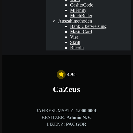
CashtoCode
MiFinity
MuchBetter
Auszahlmethoden
Bank Überweisung
MasterCard
Visa
Skrill
Bitcoin
4.9
/5
CaZeus
JAHRESUMSATZ:
1.000.000€
BESITZER:
Adonio N.V.
LIZENZ:
PACGOR