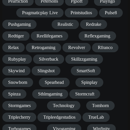
Pearfiction
Petersons
Pgsoft
Playngo
Pragmaticplay Live
Printstudios
Pulse8
Pushgaming
Realistic
Redrake
Redtiger
Reellifegames
Reflexgaming
Relax
Retrogaming
Revolver
Rfranco
Rubyplay
Silverback
Skillzzgaming
Skywind
Slingshot
SmartSoft
Snowborn
Spearhead
Spinplay
Spinza
Sthlmgaming
Stormcraft
Stormgames
Technology
Tomhorn
Triplecherry
Tripleedgestudios
TrueLab
Turbogames
Vivogaming
Winfinity