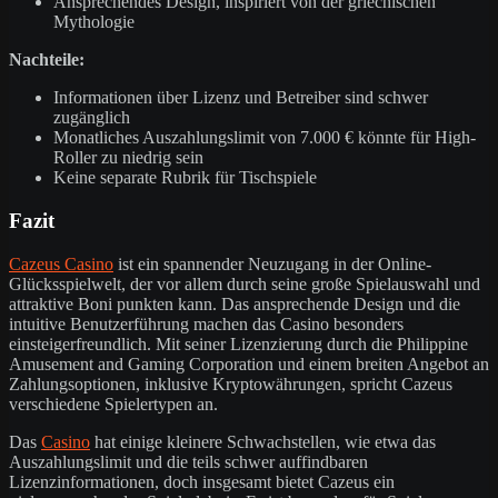
Ansprechendes Design, inspiriert von der griechischen
Mythologie
Nachteile:
Informationen über Lizenz und Betreiber sind schwer
zugänglich
Monatliches Auszahlungslimit von 7.000 € könnte für High-
Roller zu niedrig sein
Keine separate Rubrik für Tischspiele
Fazit
Cazeus Casino
ist ein spannender Neuzugang in der Online-
Glücksspielwelt, der vor allem durch seine große Spielauswahl und
attraktive Boni punkten kann. Das ansprechende Design und die
intuitive Benutzerführung machen das Casino besonders
einsteigerfreundlich. Mit seiner Lizenzierung durch die Philippine
Amusement and Gaming Corporation und einem breiten Angebot an
Zahlungsoptionen, inklusive Kryptowährungen, spricht Cazeus
verschiedene Spielertypen an.
Das
Casino
hat einige kleinere Schwachstellen, wie etwa das
Auszahlungslimit und die teils schwer auffindbaren
Lizenzinformationen, doch insgesamt bietet Cazeus ein