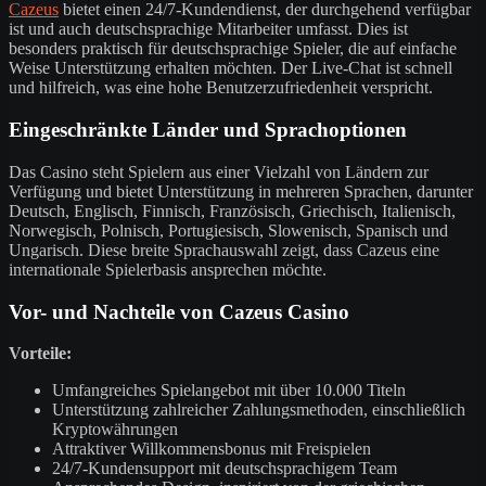
Cazeus
bietet einen 24/7-Kundendienst, der durchgehend verfügbar
ist und auch deutschsprachige Mitarbeiter umfasst. Dies ist
besonders praktisch für deutschsprachige Spieler, die auf einfache
Weise Unterstützung erhalten möchten. Der Live-Chat ist schnell
und hilfreich, was eine hohe Benutzerzufriedenheit verspricht.
Eingeschränkte Länder und Sprachoptionen
Das Casino steht Spielern aus einer Vielzahl von Ländern zur
Verfügung und bietet Unterstützung in mehreren Sprachen, darunter
Deutsch, Englisch, Finnisch, Französisch, Griechisch, Italienisch,
Norwegisch, Polnisch, Portugiesisch, Slowenisch, Spanisch und
Ungarisch. Diese breite Sprachauswahl zeigt, dass Cazeus eine
internationale Spielerbasis ansprechen möchte.
Vor- und Nachteile von Cazeus Casino
Vorteile:
Umfangreiches Spielangebot mit über 10.000 Titeln
Unterstützung zahlreicher Zahlungsmethoden, einschließlich
Kryptowährungen
Attraktiver Willkommensbonus mit Freispielen
24/7-Kundensupport mit deutschsprachigem Team