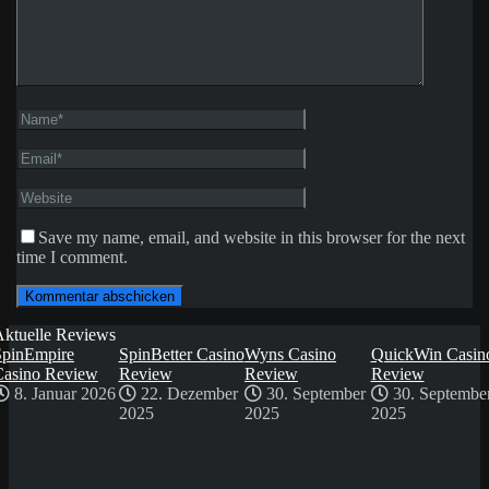
Save my name, email, and website in this browser for the next
time I comment.
Aktuelle Reviews
SpinEmpire
SpinBetter Casino
Wyns Casino
QuickWin Casin
Casino Review
Review
Review
Review
8. Januar 2026
22. Dezember
30. September
30. Septembe
2025
2025
2025