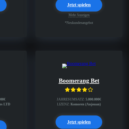
Jetzt spielen
Mehr Anzeigen
*Neukundenangebot
Boomerang Bet
000€
JAHRESUMSATZ:
5.000.000€
ses LTD
LIZENZ:
Komoren (Anjouan)
Jetzt spielen