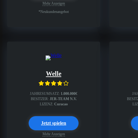
Mehr Anzeigen
*Neukundenangebot
Welle
JAHRESUMSATZ:
1.000.000€
JA
BESITZER:
JER-TEAM N.V.
BESIT
LIZENZ:
Curacao
LI
Jetzt spielen
Mehr Anzeigen