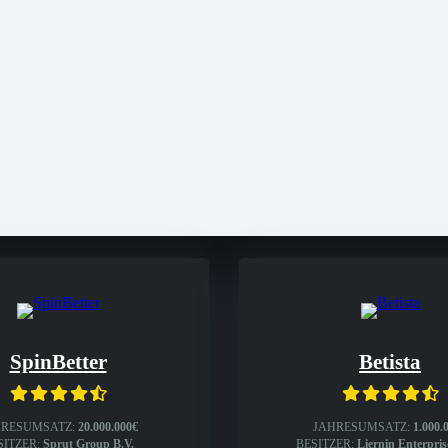
Jeton
CashtoCode
MiFinity
MuchBetter
zahlmethoden
Bank Überweisung
MasterCard
Visa
Skrill
Bitcoin
SpinBetter
Betista
HRESUMSATZ:
20.000.000€
JAHRESUMSATZ:
1.000.
SITZER:
Sprut Group B.V.
BESITZER:
Liernin Enterpri