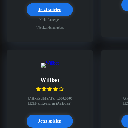
Jetzt spielen
Mehr Anzeigen
*Neukundenangebot
Willbet
JAHRESUMSATZ:
1.000.000€
JA
LIZENZ:
Komoren (Anjouan)
LI
Jetzt spielen