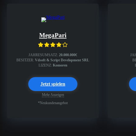
MegaPari
JAHRESUMSATZ:
20.000.000€
JA
BESITZER:
Vdsoft & Script Development SRL
B
LIZENZ:
Komoren
Jetzt spielen
Mehr Anzeigen
*Neukundenangebot