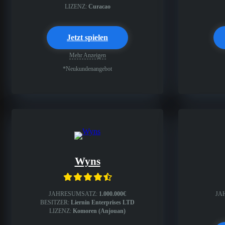
LIZENZ:
Curacao
Jetzt spielen
Mehr Anzeigen
*Neukundenangebot
Wyns
JAHRESUMSATZ:
1.000.000€
JA
BESITZER:
Liernin Enterprises LTD
LIZENZ:
Komoren (Anjouan)