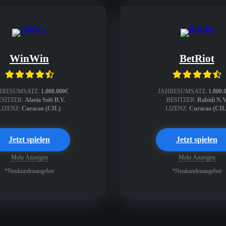
WinWin
BetRiot
HRESUMSATZ:
1.000.000€
JAHRESUMSATZ:
1.000.
ESITZER:
Alasia Soft B.V.
BESITZER:
Rabidi N.V
LIZENZ:
Curacao (CIL)
LIZENZ:
Curacao (CIL
Jetzt spielen
Jetzt spielen
Mehr Anzeigen
Mehr Anzeigen
*Neukundenangebot
*Neukundenangebot