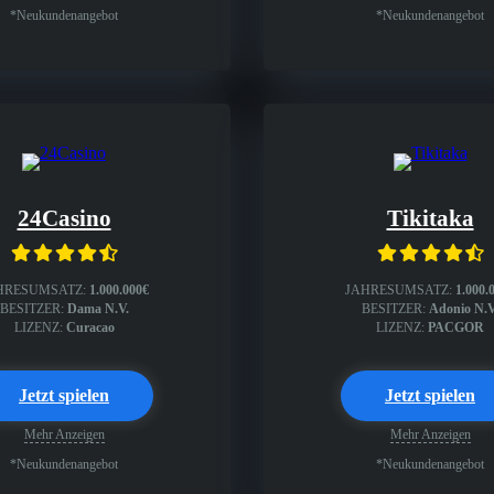
*Neukundenangebot
*Neukundenangebot
24Casino
Tikitaka
HRESUMSATZ:
1.000.000€
JAHRESUMSATZ:
1.000.
BESITZER:
Dama N.V.
BESITZER:
Adonio N.V
LIZENZ:
Curacao
LIZENZ:
PACGOR
Jetzt spielen
Jetzt spielen
Mehr Anzeigen
Mehr Anzeigen
*Neukundenangebot
*Neukundenangebot