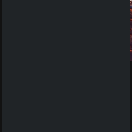
Demo Spiel
Willkommen auf unserer Plattform für Demo
Slots! Hier hast du die einzigartige Möglichkeit,
eine riesige Auswahl an Spielautomaten
kostenlos und ohne Risiko zu testen. Unsere
Seite bietet dir den Vorteil, die neuesten Slots
oft bis zu zwei Wochen vor ihrer offiziellen
Veröffentlichung in Online-Casinos
ausprobieren zu können. Das bedeutet, dass du
früher als andere Spieler die innovativen
Funktionen, spannenden Bonusspiele und