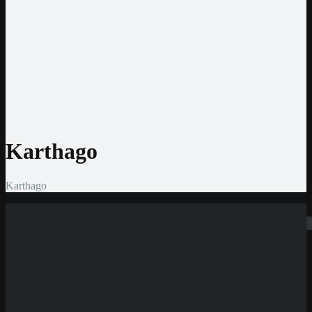
Jeton
CashtoCode
MiFinity
MuchBetter
Auszahlmethoden
Bank Überweisung
MasterCard
Visa
Skrill
Bitcoin
Karthago
Karthago
Suchen
Neue Casinos