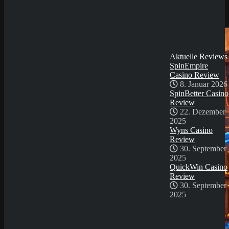
30. September
2025
QuickWin Casino
Demo Spiel
Review
30. September
2025
Aktuelle Reviews
SpinEmpire
Casino Review
8. Januar 2026
SpinBetter Casino
Review
22. Dezember
2025
Wyns Casino
Review
30. September
2025
QuickWin Casino
Review
30. September
2025