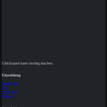
Save my name, email, and website in this
browser for the next time I comment.
Glücksspiel kann süchtig machen.
Einzahlung
Mastercard
Visa
Apple Pay
Paysafe