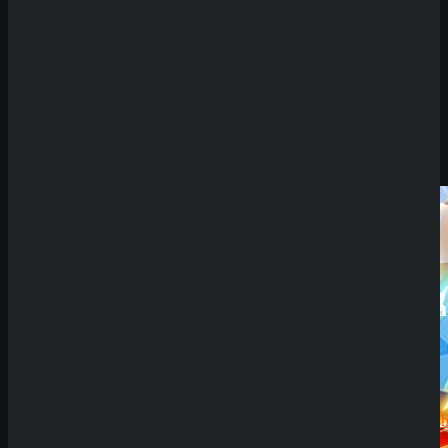
Having issues with
Karthago
?
Review
SpinBetter
Casino
Review
Wyns
Casino
Submit
Review
Sicher dir einen 100% Bonus bis 500€ und spiele
QuickWin
Karthago
Casino
Try Our Featured Games
Review
Betista
Casino
Review
Neueste
Kommenta
Alex
zu
Dazard
rami
zu
CryptoRus