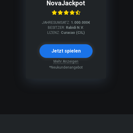
NovaJackpot
JAHRESUMSATZ:
1.000.000€
BESITZER:
Rabidi N.V.
LIZENZ:
Curacao (CIL)
Jetzt spielen
Mehr Anzeigen
*Neukundenangebot