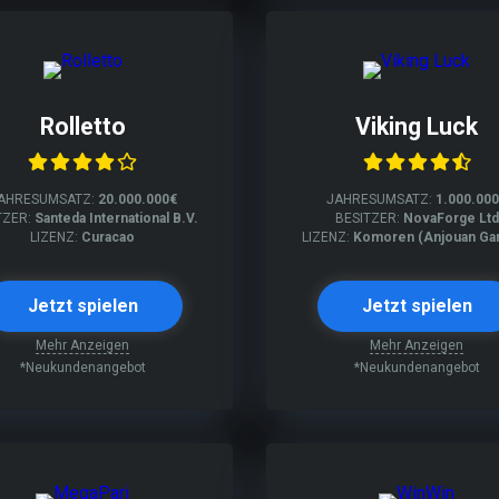
Rolletto
Viking Luck
AHRESUMSATZ:
20.000.000€
JAHRESUMSATZ:
1.000.00
TZER:
Santeda International B.V.
BESITZER:
NovaForge Ltd
LIZENZ:
Curacao
LIZENZ:
Komoren (Anjouan Ga
Jetzt spielen
Jetzt spielen
Mehr Anzeigen
Mehr Anzeigen
*Neukundenangebot
*Neukundenangebot