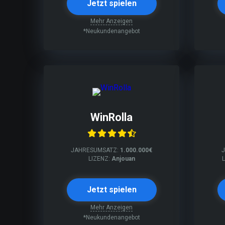
Jetzt spielen
Mehr Anzeigen
*Neukundenangebot
WinRolla
JAHRESUMSATZ:
1.000.000€
LIZENZ:
Anjouan
Jetzt spielen
Mehr Anzeigen
*Neukundenangebot