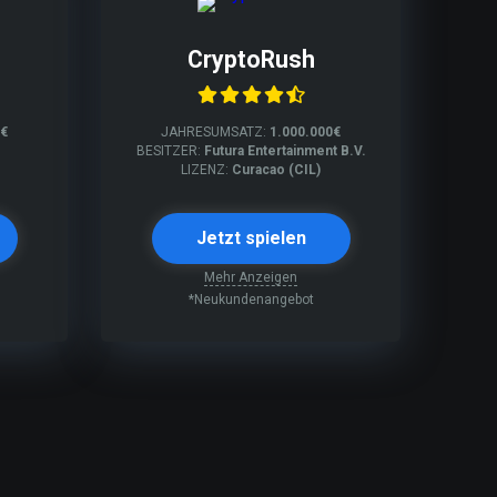
CryptoRush
0€
JAHRESUMSATZ:
1.000.000€
BESITZER:
Futura Entertainment B.V.
LIZENZ:
Curacao (CIL)
Jetzt spielen
Mehr Anzeigen
*Neukundenangebot