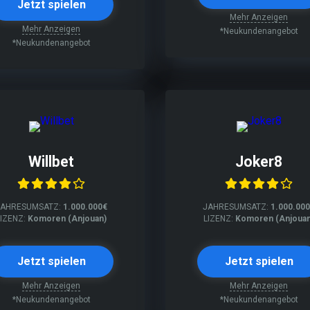
Jetzt spielen
Mehr Anzeigen
Mehr Anzeigen
*Neukundenangebot
*Neukundenangebot
Willbet
Joker8
JAHRESUMSATZ:
1.000.000€
JAHRESUMSATZ:
1.000.00
LIZENZ:
Komoren (Anjouan)
LIZENZ:
Komoren (Anjouan
Jetzt spielen
Jetzt spielen
Mehr Anzeigen
Mehr Anzeigen
*Neukundenangebot
*Neukundenangebot