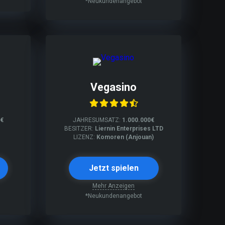
*Neukundenangebot
Vegasino
0€
JAHRESUMSATZ:
1.000.000€
.
BESITZER:
Liernin Enterprises LTD
LIZENZ:
Komoren (Anjouan)
Jetzt spielen
Mehr Anzeigen
*Neukundenangebot