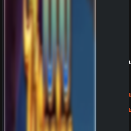
Review
QuickWin
Casino
Review
Betista
Casino
Review
Neueste
Kommenta
Alex
zu
Dazard
rami
zu
CryptoRus
Jens
zu
CryptoRush
200% bis
zu 2.500€
Silizi
zu