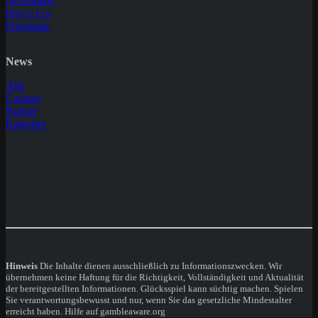
Novomatic
Play'n Go
Pragmatic
News
Alle
Casinos
Partner
Ratgeber
Hinweis
Die Inhalte dienen ausschließlich zu Informationszwecken. Wir
übernehmen keine Haftung für die Richtigkeit, Vollständigkeit und Aktualität
der bereitgestellten Informationen. Glücksspiel kann süchtig machen. Spielen
Sie verantwortungsbewusst und nur, wenn Sie das gesetzliche Mindestalter
erreicht haben. Hilfe auf gambleaware.org