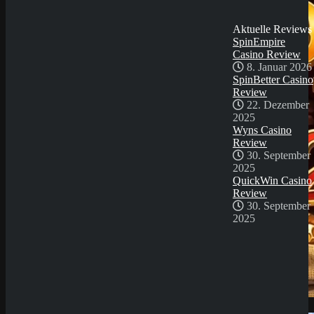
30. September
2025
Aktuelle Reviews
SpinEmpire
Casino Review
8. Januar 2026
SpinBetter Casino
Review
22. Dezember
2025
Wyns Casino
Review
30. September
2025
QuickWin Casino
Review
30. September
2025
Demo Spiel