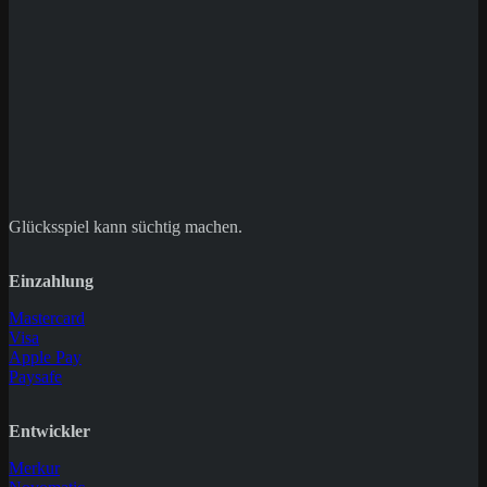
Save my name, email, and website in this
browser for the next time I comment.
Glücksspiel kann süchtig machen.
Einzahlung
Mastercard
Visa
Apple Pay
Paysafe
Entwickler
Merkur