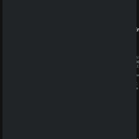
Prestige
SpinE
BESITZER:
JAHRES
Aurevia
10.000.0
IT
BESITZE
Group
GBL
LIZENZ:
Solution
Curacao
N.V.
LIZENZ:
Curacao