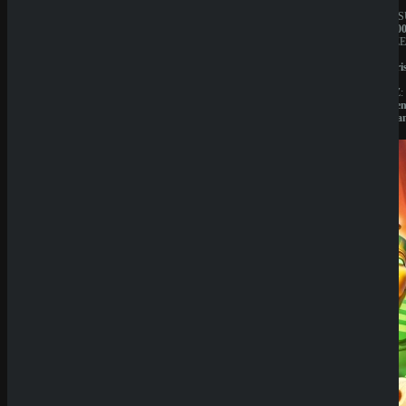
JAHRESUMSATZ:
JAHRES
1.000.000€
1.000.00
BESITZER:
BESITZE
Liernin
Liernin
Enterprises
Enterpri
LTD
LTD
LIZENZ:
LIZENZ:
Komoren
Komore
(Anjouan)
(Anjoua
Neueste
Beiträge
SpinEmpir
e Casino
Review
SpinBetter
Casino
Review
Wyns
Casino