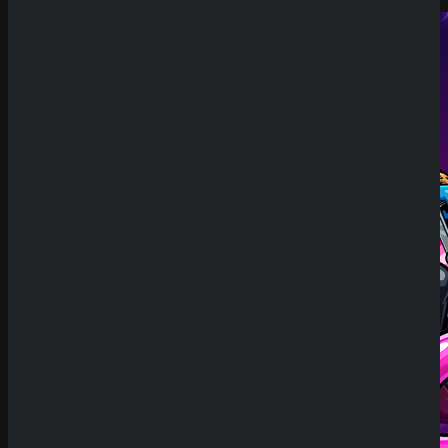
Demo Spiel