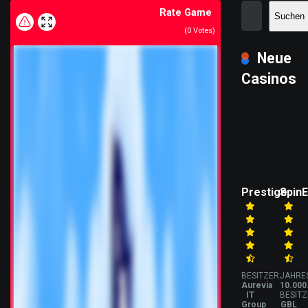
Rate Game
Suchen
(
0
Votes)
Neue
Casinos
Prestige
Spin
BESITZER:
JAHRE
Aurevia
10.000
IT
BESITZ
Group
GBL