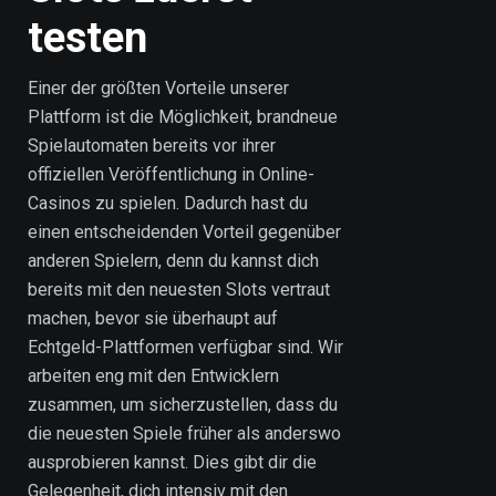
testen
Einer der größten Vorteile unserer
Plattform ist die Möglichkeit, brandneue
Spielautomaten bereits vor ihrer
offiziellen Veröffentlichung in Online-
Casinos zu spielen. Dadurch hast du
einen entscheidenden Vorteil gegenüber
anderen Spielern, denn du kannst dich
bereits mit den neuesten Slots vertraut
machen, bevor sie überhaupt auf
Echtgeld-Plattformen verfügbar sind. Wir
arbeiten eng mit den Entwicklern
zusammen, um sicherzustellen, dass du
die neuesten Spiele früher als anderswo
ausprobieren kannst. Dies gibt dir die
Gelegenheit, dich intensiv mit den