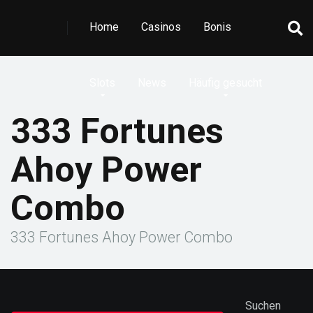
Home
Casinos
Bonis
Slots
News
Häufig gesucht
333 Fortunes
Ahoy Power
Combo
333 Fortunes Ahoy Power Combo
Suchen