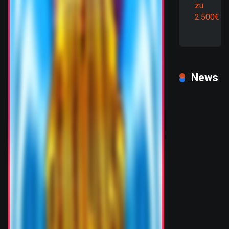
zu
2.500€
News