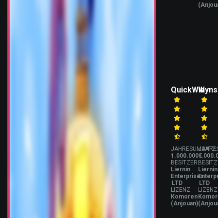
(Anjou
QuickWin
Wyns
JAHRESUMSATZ:
JAHRE
1.000.000€
1.000.
BESITZER:
BESITZ
Liernin
Liernin
Enterprises
Enterp
LTD
LTD
LIZENZ:
LIZENZ
Komoren
Komor
(Anjouan)
(Anjou