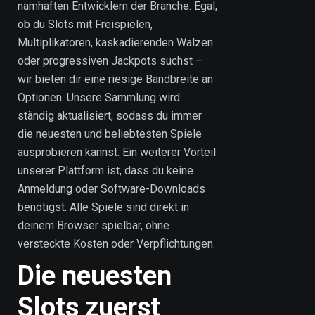
namhaften Entwicklern der Branche. Egal,
ob du Slots mit Freispielen,
Multiplikatoren, kaskadierenden Walzen
oder progressiven Jackpots suchst –
wir bieten dir eine riesige Bandbreite an
Optionen. Unsere Sammlung wird
ständig aktualisiert, sodass du immer
die neuesten und beliebtesten Spiele
ausprobieren kannst. Ein weiterer Vorteil
unserer Plattform ist, dass du keine
Anmeldung oder Software-Downloads
benötigst. Alle Spiele sind direkt in
deinem Browser spielbar, ohne
versteckte Kosten oder Verpflichtungen.
Die neuesten
Slots zuerst