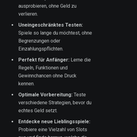
ausprobieren, ohne Geld zu
verlieren.
Uneingeschränktes Testen:
Spiele so lange du möchtest, ohne
Begrenzungen oder
Einzahlungspflichten.
Perfekt für Anfänger:
Lerne die
Regeln, Funktionen und
Gewinnchancen ohne Druck
kennen.
Optimale Vorbereitung:
Teste
verschiedene Strategien, bevor du
echtes Geld setzt.
Entdecke neue Lieblingsspiele:
Probiere eine Vielzahl von Slots