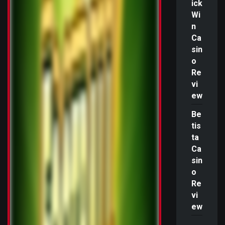
ick
Wi
n
Ca
sin
o
Re
vi
ew
Be
tis
ta
Ca
sin
o
Re
vi
ew