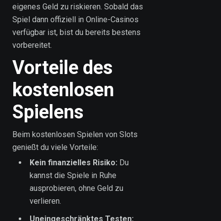
eigenes Geld zu riskieren. Sobald das
Spiel dann offiziell in Online-Casinos
verfügbar ist, bist du bereits bestens
vorbereitet.
Vorteile des
kostenlosen
Spielens
Beim kostenlosen Spielen von Slots
genießt du viele Vorteile:
Kein finanzielles Risiko:
Du
kannst die Spiele in Ruhe
ausprobieren, ohne Geld zu
verlieren.
Uneingeschränktes Testen: