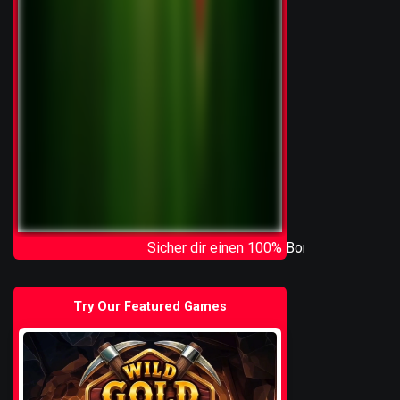
Sicher dir einen 100% Bonus bis 500€ und spiele 3x
Try Our Featured Games