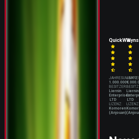
QuickWin
Wyns
JAHRESUMSATZ:
JAHRE
1.000.000€
1.000.
BESITZER:
BESITZ
Liernin
Liernin
Enterprises
Enterp
LTD
LTD
LIZENZ:
LIZENZ
Komoren
Komor
(Anjouan)
(Anjou