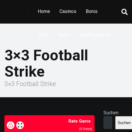
Home
Casinos
Bonis
Slots
News
Häufig gesucht
3×3 Football
Strike
3×3 Football Strike
Suchen
Rate Game
Suchen
(
0
Votes)