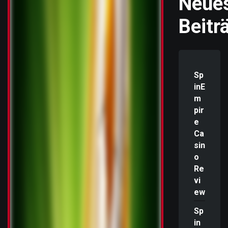
Neue
Beitr
Sp
inE
m
pir
e
Ca
sin
o
Re
vi
ew
Sp
in