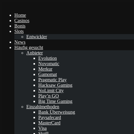
Home
Casinos
Bonis
Slots
Entwickler
News
Häufig gesucht
Anbieter
Evolution
Novomatic
Merkur
Gamomat
Pragmatic Play
Hacksaw Gaming
NoLimit City
Play’n GO
Big Time Gaming
Einzahlmethoden
Bank Überweisung
Paysafecard
MasterCard
Visa
Skrill