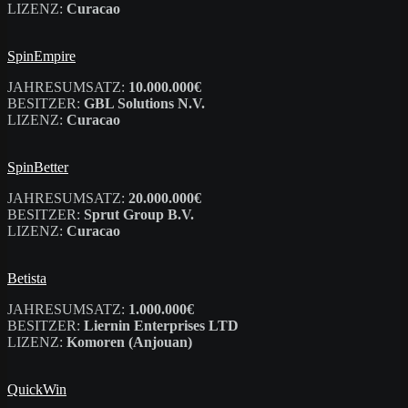
LIZENZ:
Curacao
SpinEmpire
JAHRESUMSATZ:
10.000.000€
BESITZER:
GBL Solutions N.V.
LIZENZ:
Curacao
SpinBetter
JAHRESUMSATZ:
20.000.000€
BESITZER:
Sprut Group B.V.
LIZENZ:
Curacao
Betista
JAHRESUMSATZ:
1.000.000€
BESITZER:
Liernin Enterprises LTD
LIZENZ:
Komoren (Anjouan)
QuickWin