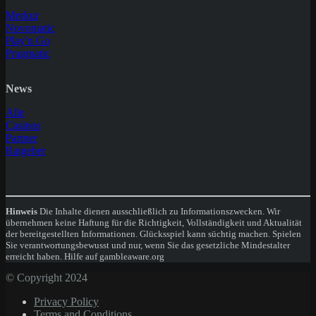
Merkur
Novomatic
Play'n Go
Pragmatic
News
Alle
Casinos
Partner
Ratgeber
Hinweis
Die Inhalte dienen ausschließlich zu Informationszwecken. Wir
übernehmen keine Haftung für die Richtigkeit, Vollständigkeit und Aktualität
der bereitgestellten Informationen. Glücksspiel kann süchtig machen. Spielen
Sie verantwortungsbewusst und nur, wenn Sie das gesetzliche Mindestalter
erreicht haben. Hilfe auf gambleaware.org
© Copyright 2024
Privacy Policy
Terms and Conditions