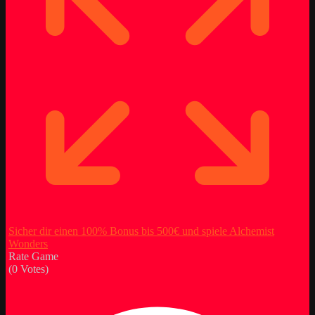
Sicher dir einen 100% Bonus bis 500€ und spiele Alchemist
Wonders
Rate Game
(
0
Votes)