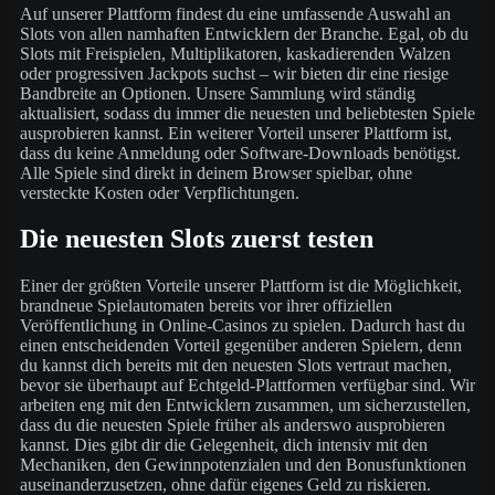
Auf unserer Plattform findest du eine umfassende Auswahl an
Slots von allen namhaften Entwicklern der Branche. Egal, ob du
Slots mit Freispielen, Multiplikatoren, kaskadierenden Walzen
oder progressiven Jackpots suchst – wir bieten dir eine riesige
Bandbreite an Optionen. Unsere Sammlung wird ständig
aktualisiert, sodass du immer die neuesten und beliebtesten Spiele
ausprobieren kannst. Ein weiterer Vorteil unserer Plattform ist,
dass du keine Anmeldung oder Software-Downloads benötigst.
Alle Spiele sind direkt in deinem Browser spielbar, ohne
versteckte Kosten oder Verpflichtungen.
Die neuesten Slots zuerst testen
Einer der größten Vorteile unserer Plattform ist die Möglichkeit,
brandneue Spielautomaten bereits vor ihrer offiziellen
Veröffentlichung in Online-Casinos zu spielen. Dadurch hast du
einen entscheidenden Vorteil gegenüber anderen Spielern, denn
du kannst dich bereits mit den neuesten Slots vertraut machen,
bevor sie überhaupt auf Echtgeld-Plattformen verfügbar sind. Wir
arbeiten eng mit den Entwicklern zusammen, um sicherzustellen,
dass du die neuesten Spiele früher als anderswo ausprobieren
kannst. Dies gibt dir die Gelegenheit, dich intensiv mit den
Mechaniken, den Gewinnpotenzialen und den Bonusfunktionen
auseinanderzusetzen, ohne dafür eigenes Geld zu riskieren.