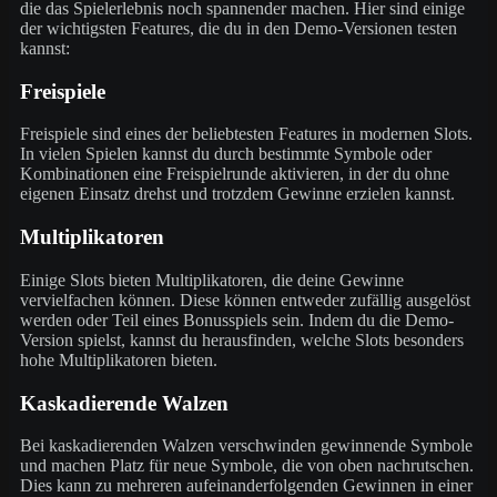
die das Spielerlebnis noch spannender machen. Hier sind einige
der wichtigsten Features, die du in den Demo-Versionen testen
kannst:
Freispiele
Freispiele sind eines der beliebtesten Features in modernen Slots.
In vielen Spielen kannst du durch bestimmte Symbole oder
Kombinationen eine Freispielrunde aktivieren, in der du ohne
eigenen Einsatz drehst und trotzdem Gewinne erzielen kannst.
Multiplikatoren
Einige Slots bieten Multiplikatoren, die deine Gewinne
vervielfachen können. Diese können entweder zufällig ausgelöst
werden oder Teil eines Bonusspiels sein. Indem du die Demo-
Version spielst, kannst du herausfinden, welche Slots besonders
hohe Multiplikatoren bieten.
Kaskadierende Walzen
Bei kaskadierenden Walzen verschwinden gewinnende Symbole
und machen Platz für neue Symbole, die von oben nachrutschen.
Dies kann zu mehreren aufeinanderfolgenden Gewinnen in einer