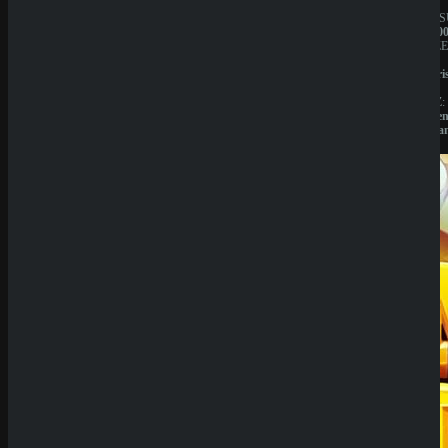
JAHRESUMSATZ:
JAHRES
1.000.000€
1.000.00
BESITZER:
BESITZE
Liernin
Liernin
Enterprises
Enterpri
LTD
LTD
LIZENZ:
LIZENZ:
Komoren
Komore
(Anjouan)
(Anjoua
Neueste
Beiträge
SpinEmpir
e Casino
Review
SpinBetter
Casino
Review
Wyns
Casino