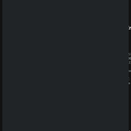
Prestige
SpinE
BESITZER:
JAHRES
Aurevia
10.000.0
IT
BESITZE
Group
GBL
LIZENZ:
Solution
Curacao
N.V.
LIZENZ:
Curacao