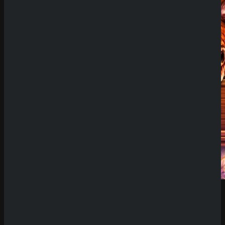
Demo Spiel
Willkommen auf unserer Plattform für Demo