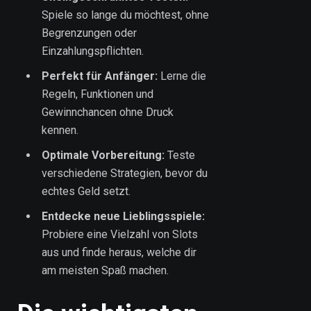
Spiele so lange du möchtest, ohne
Begrenzungen oder
Einzahlungspflichten.
Perfekt für Anfänger:
Lerne die
Regeln, Funktionen und
Gewinnchancen ohne Druck
kennen.
Optimale Vorbereitung:
Teste
verschiedene Strategien, bevor du
echtes Geld setzt.
Entdecke neue Lieblingsspiele:
Probiere eine Vielzahl von Slots
aus und finde heraus, welche dir
am meisten Spaß machen.