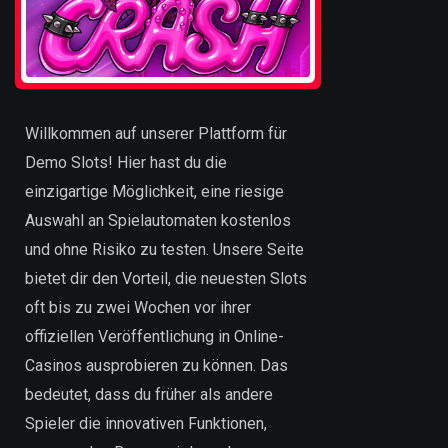
Willkommen auf unserer Plattform für
Demo Slots! Hier hast du die
einzigartige Möglichkeit, eine riesige
Auswahl an Spielautomaten kostenlos
und ohne Risiko zu testen. Unsere Seite
bietet dir den Vorteil, die neuesten Slots
oft bis zu zwei Wochen vor ihrer
offiziellen Veröffentlichung in Online-
Casinos ausprobieren zu können. Das
bedeutet, dass du früher als andere
Spieler die innovativen Funktionen,