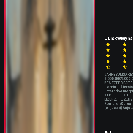
QuickWin
Wyns
JAHRESUMSATZ:
JAHRE
1.000.000€
1.000.
BESITZER:
BESITZ
Liernin
Liernin
Enterprises
Enterp
LTD
LTD
LIZENZ:
LIZENZ
Komoren
Komor
(Anjouan)
(Anjou