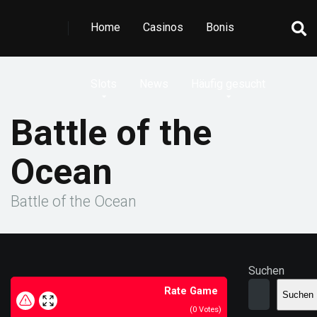
Home
Casinos
Bonis
Slots
News
Häufig gesucht
Battle of the
Ocean
Battle of the Ocean
Suchen
Rate Game
Suchen
(
0
Votes)