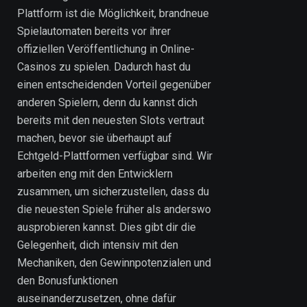
Plattform ist die Möglichkeit, brandneue
Spielautomaten bereits vor ihrer
offiziellen Veröffentlichung in Online-
Casinos zu spielen. Dadurch hast du
einen entscheidenden Vorteil gegenüber
anderen Spielern, denn du kannst dich
bereits mit den neuesten Slots vertraut
machen, bevor sie überhaupt auf
Echtgeld-Plattformen verfügbar sind. Wir
arbeiten eng mit den Entwicklern
zusammen, um sicherzustellen, dass du
die neuesten Spiele früher als anderswo
ausprobieren kannst. Dies gibt dir die
Gelegenheit, dich intensiv mit den
Mechaniken, den Gewinnpotenzialen und
den Bonusfunktionen
auseinanderzusetzen, ohne dafür