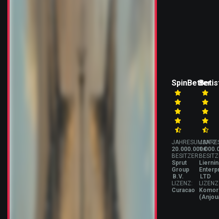
SpinBetter
Betis
JAHRESUMSATZ:
JAHRE
20.000.000€
1.000.
BESITZER:
BESITZ
Sprut
Liernin
Group
Enterp
B.V.
LTD
LIZENZ:
LIZENZ
Curacao
Komor
(Anjou