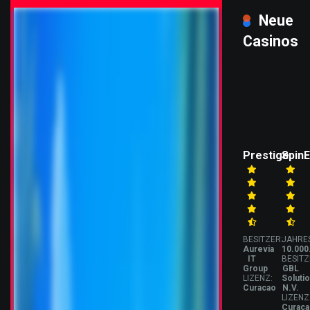
Neue
Casinos
Prestige
Spin
BESITZER:
JAHRE
Aurevia
10.000
IT
BESITZ
Group
GBL
LIZENZ:
Soluti
Curacao
N.V.
LIZENZ
Curac