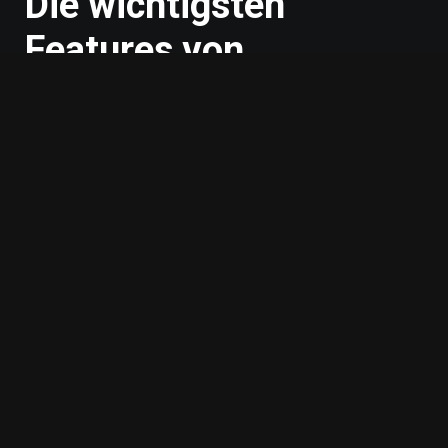
Die wichtigsten
Features von
Demo Slots
Moderne Spielautomaten haben eine
Vielzahl von Funktionen, die das
Spielerlebnis noch spannender machen.
Hier sind einige der wichtigsten
Features, die du in den Demo-Versionen
testen kannst:
Freispiele
Freispiele sind eines der beliebtesten
Features in modernen Slots. In vielen
Spielen kannst du durch bestimmte
Symbole oder Kombinationen eine