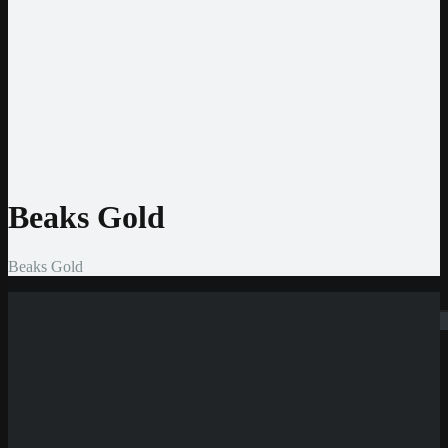
Jeton
CashtoCode
MiFinity
MuchBetter
Auszahlmethoden
Bank Überweisung
MasterCard
Visa
Skrill
Bitcoin
Beaks Gold
Beaks Gold
Suchen
Neue Casinos