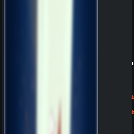
Review
QuickWin
Casino
Review
Betista
Casino
Review
Neueste
Kommenta
Alex
zu
Dazard
rami
zu
CryptoRus
Jens
zu
CryptoRush
200% bis
zu 2.500€
Silizi
zu