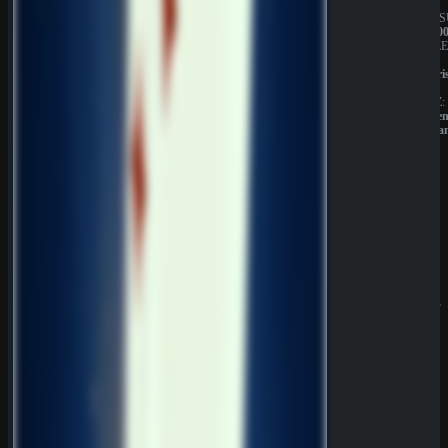
JAHRESUMSATZ:
JAHRES
1.000.000€
1.000.00
BESITZER:
BESITZE
Liernin
Liernin
Enterprises
Enterpri
LTD
LTD
LIZENZ:
LIZENZ:
Komoren
Komore
(Anjouan)
(Anjoua
Neueste
Beiträge
SpinEmpir
e Casino
Review
SpinBetter
Casino
Review
Wyns
Casino