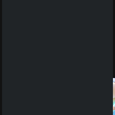
Review
SpinBetter
Casino
Echtgeldmodus
Review
Demoversion
Wyns
Casino
Having issues with
Bone Appetit
?
Review
QuickWin
Casino
Review
Betista
Casino
Review
Submit
Sicher dir einen 100% Bonus bis 500€ und spiele
Neueste
Bone Appetit
Try Our Featured Games
Kommenta
Alex
zu
Dazard
rami
zu
CryptoRus