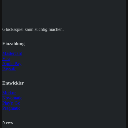
Glücksspiel kann süchtig machen.
Einzahlung
Mastercard
Visa
Apple Pay
Paysafe
Entwickler
Merkur
Novomatic
Play'n Go
Pragmatic
News