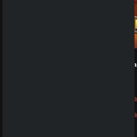
Review
QuickWin
Casino
Review
Betista
Casino
Review
Neueste
Kommenta
Alex
zu
Dazard
rami
zu
CryptoRus
Jens
zu
CryptoRush
200% bis
zu 2.500€
Silizi
zu