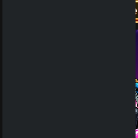
Demo Spiel