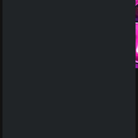
Demo Spiel
Willkommen auf unserer Plattform für Demo
Slots! Hier hast du die einzigartige Möglichkeit,
eine riesige Auswahl an Spielautomaten
kostenlos und ohne Risiko zu testen. Unsere
Seite bietet dir den Vorteil, die neuesten Slots
oft bis zu zwei Wochen vor ihrer offiziellen
Veröffentlichung in Online-Casinos
ausprobieren zu können. Das bedeutet, dass du
früher als andere Spieler die innovativen