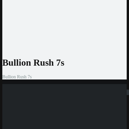
Jeton
CashtoCode
MiFinity
MuchBetter
Auszahlmethoden
Bank Überweisung
MasterCard
Visa
Skrill
Bitcoin
Bullion Rush 7s
Bullion Rush 7s
Suchen
Neue Casinos