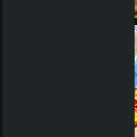
Demo Spiel