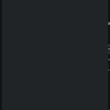
Prestige
SpinE
BESITZER:
JAHRES
Aurevia
10.000.0
IT
BESITZE
Group
GBL
LIZENZ:
Solution
Curacao
N.V.
LIZENZ:
Curacao