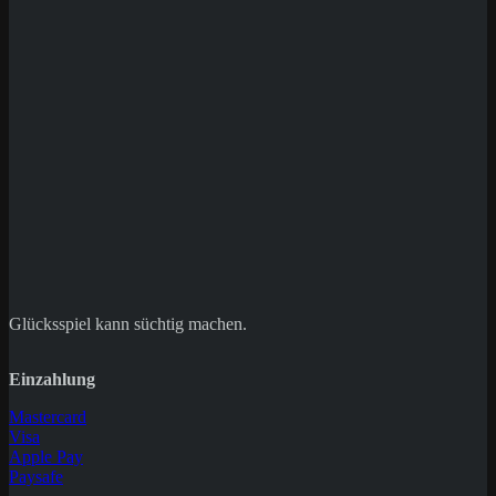
Save my name, email, and website in this
browser for the next time I comment.
Glücksspiel kann süchtig machen.
Einzahlung
Mastercard
Visa
Apple Pay
Paysafe