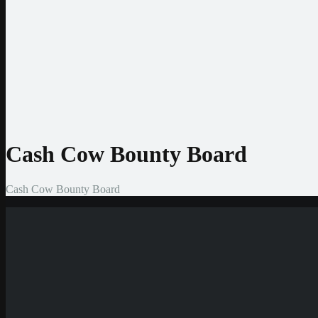
Aus
Cash Cow Bounty Board
Cash Cow Bounty Board