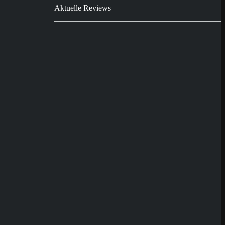
Aktuelle Reviews