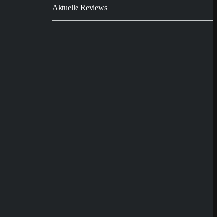
Aktuelle Reviews