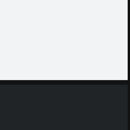
Suchen
Suchen
Neue Casinos
Prestige