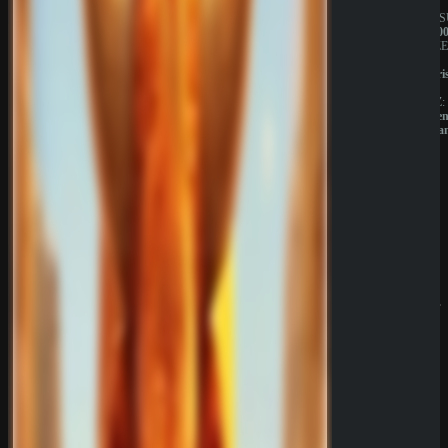
JAHRESUMSATZ:
JAHRES
1.000.000€
1.000.00
BESITZER:
BESITZE
Liernin
Liernin
Enterprises
Enterpri
LTD
LTD
LIZENZ:
LIZENZ:
Komoren
Komore
(Anjouan)
(Anjoua
Neueste
Beiträge
SpinEmpir
e Casino
Review
SpinBetter
Casino
Review
Wyns
Casino