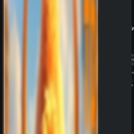
Prestige
SpinE
BESITZER:
JAHRES
Aurevia
10.000.0
IT
BESITZE
Group
GBL
LIZENZ:
Solution
Curacao
N.V.
LIZENZ:
Curacao