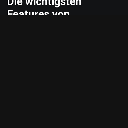
Die wichtigsten
Features von
Demo Slots
Moderne Spielautomaten haben eine
Vielzahl von Funktionen, die das
Spielerlebnis noch spannender machen.
Hier sind einige der wichtigsten
Features, die du in den Demo-Versionen
testen kannst:
Freispiele
Freispiele sind eines der beliebtesten
Features in modernen Slots. In vielen
Spielen kannst du durch bestimmte
Symbole oder Kombinationen eine