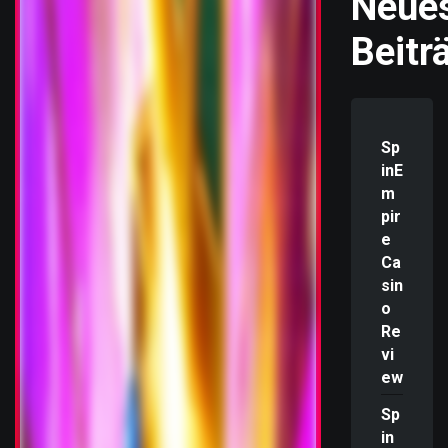
Neue
Beitr
Sp
inE
m
pir
e
Ca
sin
o
Re
vi
ew
Sp
in