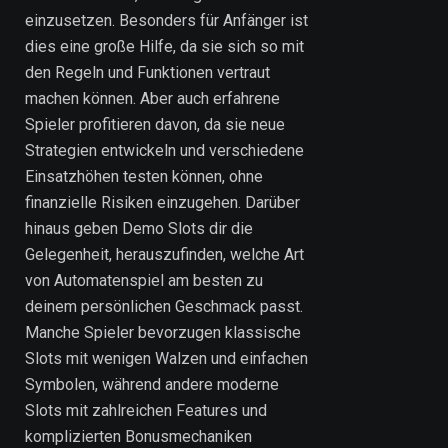
einzusetzen. Besonders für Anfänger ist
dies eine große Hilfe, da sie sich so mit
den Regeln und Funktionen vertraut
machen können. Aber auch erfahrene
Spieler profitieren davon, da sie neue
Strategien entwickeln und verschiedene
Einsatzhöhen testen können, ohne
finanzielle Risiken einzugehen. Darüber
hinaus geben Demo Slots dir die
Gelegenheit, herauszufinden, welche Art
von Automatenspiel am besten zu
deinem persönlichen Geschmack passt.
Manche Spieler bevorzugen klassische
Slots mit wenigen Walzen und einfachen
Symbolen, während andere moderne
Slots mit zahlreichen Features und
komplizierten Bonusmechaniken