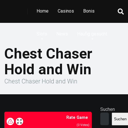
Home
Casinos
Bonis
Slots
News
Häufig gesucht
Chest Chaser
Hold and Win
Chest Chaser Hold and Win
Suchen
Rate Game
Suchen
(
0
Votes)