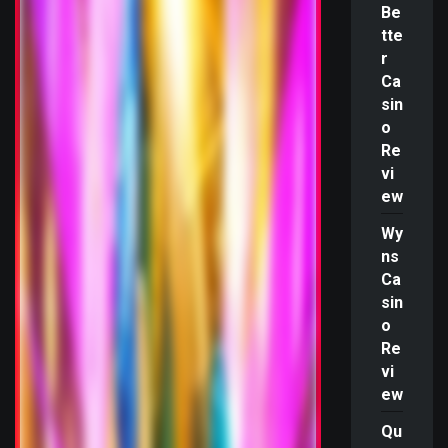
Be
tte
r
Ca
sin
o
Re
vi
ew
Wy
ns
Ca
sin
o
Re
vi
ew
Qu