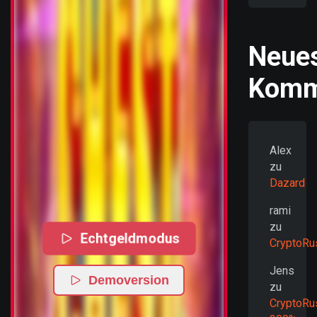
Neue
Komm
Alex
zu
Dazard
rami
zu
Echtgeldmodus
CryptoRu
Jens
Demoversion
zu
CryptoRu