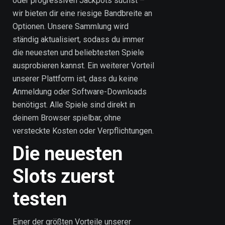
oder progressiven Jackpots suchst –
wir bieten dir eine riesige Bandbreite an
Optionen. Unsere Sammlung wird
ständig aktualisiert, sodass du immer
die neuesten und beliebtesten Spiele
ausprobieren kannst. Ein weiterer Vorteil
unserer Plattform ist, dass du keine
Anmeldung oder Software-Downloads
benötigst. Alle Spiele sind direkt in
deinem Browser spielbar, ohne
versteckte Kosten oder Verpflichtungen.
Die neuesten
Slots zuerst
testen
Einer der größten Vorteile unserer