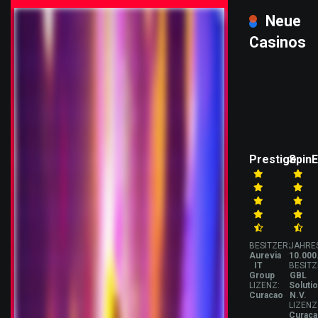
Neue
Casinos
Prestige
Spin
BESITZER:
JAHRE
Aurevia
10.000
IT
BESITZ
Group
GBL
LIZENZ:
Soluti
Curacao
N.V.
LIZENZ
Curac