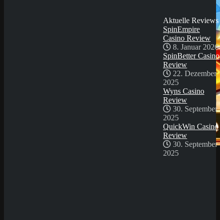
30. September
2025
Aktuelle Reviews
SpinEmpire
Casino Review
8. Januar 2026
SpinBetter Casino
Review
22. Dezember
2025
Wyns Casino
Review
30. September
2025
QuickWin Casino
Review
30. September
Demo Spiel
2025