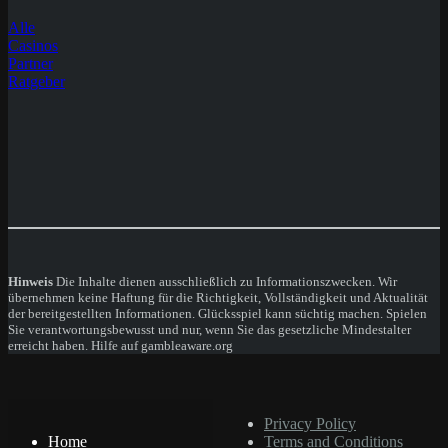
Alle
Casinos
Partner
Ratgeber
Hinweis
Die Inhalte dienen ausschließlich zu Informationszwecken. Wir
übernehmen keine Haftung für die Richtigkeit, Vollständigkeit und Aktualität
der bereitgestellten Informationen. Glücksspiel kann süchtig machen. Spielen
Sie verantwortungsbewusst und nur, wenn Sie das gesetzliche Mindestalter
erreicht haben. Hilfe auf gambleaware.org
© Copyright 2024
Privacy Policy
Home
Terms and Conditions