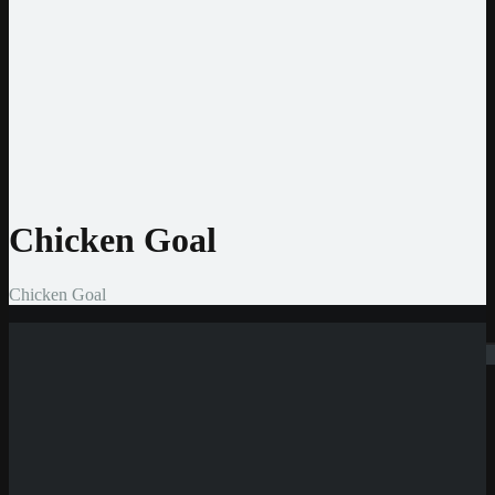
Jeton
CashtoCode
MiFinity
MuchBetter
Auszahlmethoden
Bank Überweisung
MasterCard
Visa
Skrill
Bitcoin
Chicken Goal
Chicken Goal
Suchen
Neue Casinos