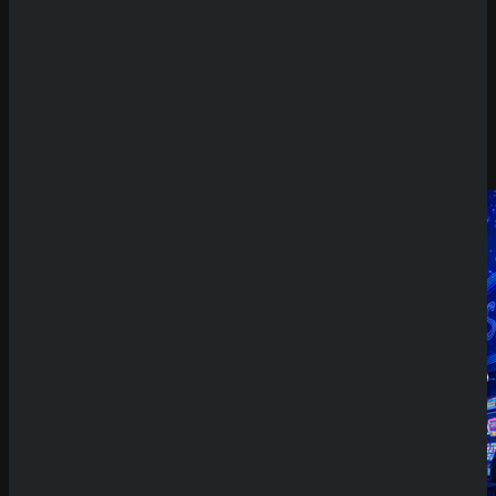
Demo Spiel