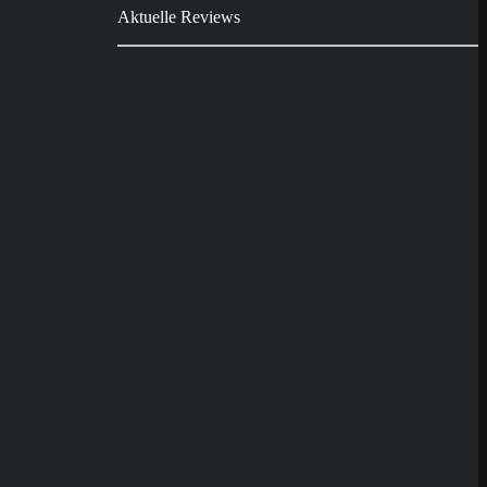
Aktuelle Reviews