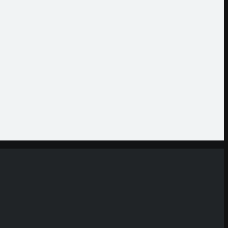
Suchen
Suchen
Neue Casinos
Prestige