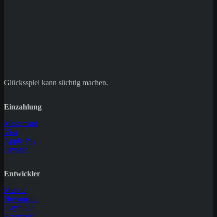
Save my name, email, and website in this
browser for the next time I comment.
Glücksspiel kann süchtig machen.
Einzahlung
Mastercard
Visa
Apple Pay
Paysafe
Entwickler
Merkur
Novomatic
Play'n Go
Pragmatic