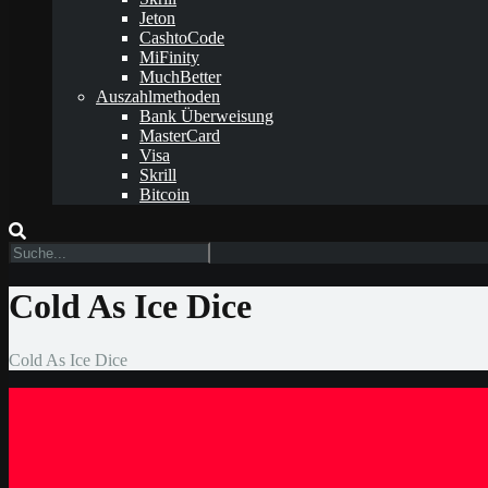
Jeton
CashtoCode
MiFinity
MuchBetter
Auszahlmethoden
Bank Überweisung
MasterCard
Visa
Skrill
Bitcoin
Cold As Ice Dice
Cold As Ice Dice