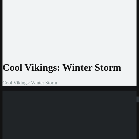
Jeton
CashtoCode
MiFinity
MuchBetter
Auszahlmethoden
Bank Überweisung
MasterCard
Visa
Skrill
Bitcoin
Cool Vikings: Winter Storm
Cool Vikings: Winter Storm
Suchen
Neue Casinos