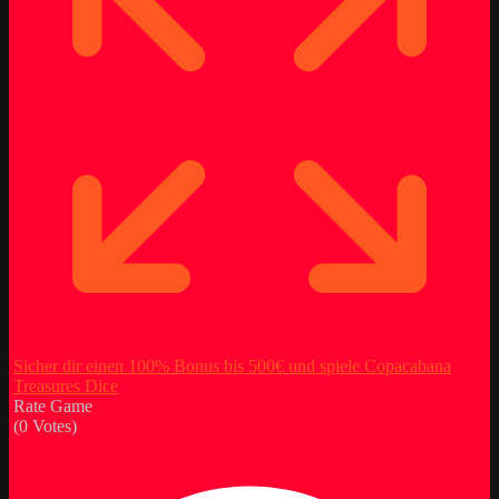
Sicher dir einen 100% Bonus bis 500€ und spiele Copacabana
Treasures Dice
Rate Game
(
0
Votes)