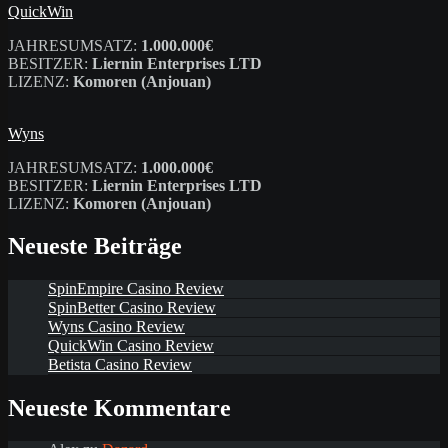
QuickWin
JAHRESUMSATZ:
1.000.000€
BESITZER:
Liernin Enterprises LTD
LIZENZ:
Komoren (Anjouan)
Wyns
JAHRESUMSATZ:
1.000.000€
BESITZER:
Liernin Enterprises LTD
LIZENZ:
Komoren (Anjouan)
Neueste Beiträge
SpinEmpire Casino Review
SpinBetter Casino Review
Wyns Casino Review
QuickWin Casino Review
Betista Casino Review
Neueste Kommentare