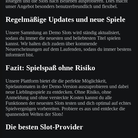
loslegen und die Slots nach Belieben ausprobieren. Dies macht
unser Angebot besonders benutzerfreundlich und flexibel.
Regelmäßige Updates und neue Spiele
Unsere Sammlung an Demo Slots wird ständig aktualisiert,
sodass du immer die neuesten und beliebtesten Titel spielen
kannst. Wir halten dich zudem über kommende
Neuerscheinungen auf dem Laufenden, sodass du immer bestens
informiert bist.
Fazit: Spielspaß ohne Risiko
Unsere Plattform bietet dir die perfekte Möglichkeit,
Spielautomaten in der Demo-Version auszuprobieren und dabei
neue Lieblingsspiele zu entdecken. Ohne Risiko, ohne
Anmeldung und ohne versteckte Kosten kannst du alle
Funktionen der neuesten Slots testen und dich optimal auf echtes
Spielvergnügen vorbereiten. Probiere es aus und entdecke die
spannenden Welten der Slots!
Die besten Slot-Provider