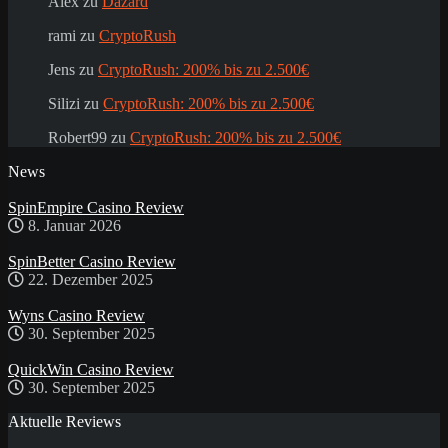
Alex
zu
Dazard
rami
zu
CryptoRush
Jens
zu
CryptoRush: 200% bis zu 2.500€
Silizi
zu
CryptoRush: 200% bis zu 2.500€
Robert99
zu
CryptoRush: 200% bis zu 2.500€
News
SpinEmpire Casino Review
8. Januar 2026
SpinBetter Casino Review
22. Dezember 2025
Wyns Casino Review
30. September 2025
QuickWin Casino Review
30. September 2025
Aktuelle Reviews