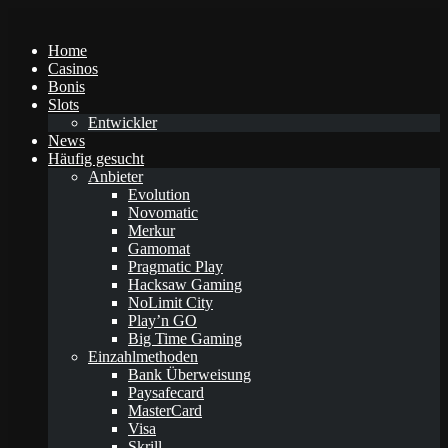
Home
Casinos
Bonis
Slots
Entwickler
News
Häufig gesucht
Anbieter
Evolution
Novomatic
Merkur
Gamomat
Pragmatic Play
Hacksaw Gaming
NoLimit City
Play’n GO
Big Time Gaming
Einzahlmethoden
Bank Überweisung
Paysafecard
MasterCard
Visa
Skrill