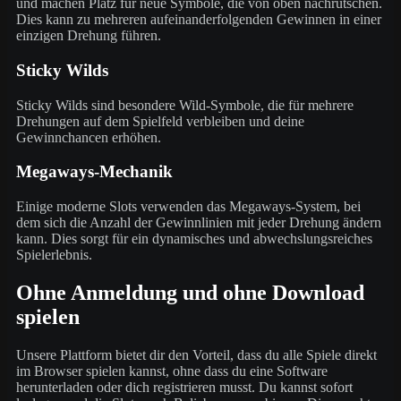
und machen Platz für neue Symbole, die von oben nachrutschen.
Dies kann zu mehreren aufeinanderfolgenden Gewinnen in einer
einzigen Drehung führen.
Sticky Wilds
Sticky Wilds sind besondere Wild-Symbole, die für mehrere
Drehungen auf dem Spielfeld verbleiben und deine
Gewinnchancen erhöhen.
Megaways-Mechanik
Einige moderne Slots verwenden das Megaways-System, bei
dem sich die Anzahl der Gewinnlinien mit jeder Drehung ändern
kann. Dies sorgt für ein dynamisches und abwechslungsreiches
Spielerlebnis.
Ohne Anmeldung und ohne Download
spielen
Unsere Plattform bietet dir den Vorteil, dass du alle Spiele direkt
im Browser spielen kannst, ohne dass du eine Software
herunterladen oder dich registrieren musst. Du kannst sofort