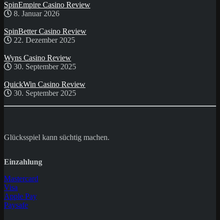
SpinEmpire Casino Review
8. Januar 2026
SpinBetter Casino Review
22. Dezember 2025
Wyns Casino Review
30. September 2025
QuickWin Casino Review
30. September 2025
Glücksspiel kann süchtig machen.
Einzahlung
Mastercard
Visa
Apple Pay
Paysafe