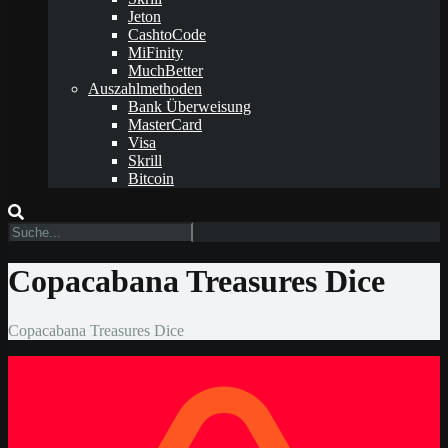
Jeton
CashtoCode
MiFinity
MuchBetter
Auszahlmethoden
Bank Überweisung
MasterCard
Visa
Skrill
Bitcoin
Copacabana Treasures Dice
Copacabana Treasures Dice