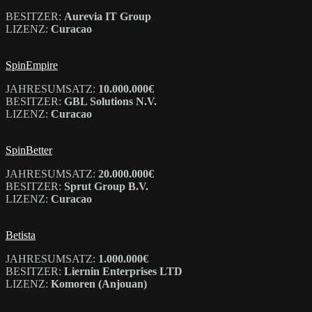
BESITZER:
Aurevia IT Group
LIZENZ:
Curacao
SpinEmpire
JAHRESUMSATZ:
10.000.000€
BESITZER:
GBL Solutions N.V.
LIZENZ:
Curacao
SpinBetter
JAHRESUMSATZ:
20.000.000€
BESITZER:
Sprut Group B.V.
LIZENZ:
Curacao
Betista
JAHRESUMSATZ:
1.000.000€
BESITZER:
Liernin Enterprises LTD
LIZENZ:
Komoren (Anjouan)