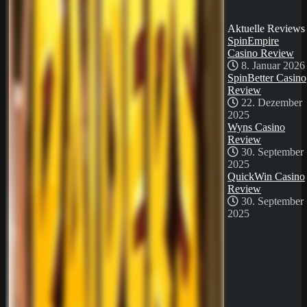
30. September
2025
Aktuelle Reviews
SpinEmpire
Casino Review
8. Januar 2026
SpinBetter Casino
Review
22. Dezember
2025
Wyns Casino
Review
30. September
2025
QuickWin Casino
Review
30. September
2025