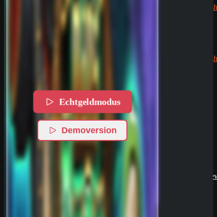
CryptoRush
200% bis
zu 2.500€
Robert99
zu
CryptoRush
200% bis
zu 2.500€
Echtgeldmodus
News
SpinEmpire Casino
Review
Demoversion
8. Januar 2026
SpinBetter Casino
Review
22. Dezember
2025
Wyns Casino Revie
30. September
2025
QuickWin Casino
Review