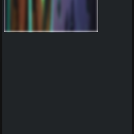
Sicher dir einen 100% Bonus bis 500€ und spiele D
Try Our Featured Games