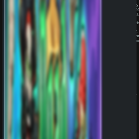
JAHRESUMSATZ:
JAHRES
1.000.000€
1.000.00
BESITZER:
BESITZE
Liernin
Liernin
Enterprises
Enterpri
LTD
LTD
LIZENZ:
LIZENZ:
Komoren
Komore
(Anjouan)
(Anjoua
Neueste
Beiträge
SpinEmpir
e Casino
Review
SpinBetter
Casino
Review
Wyns
Casino