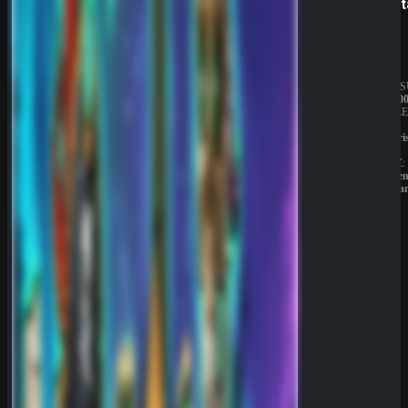
SpinBetter
Betist
JAHRESUMSATZ:
JAHRES
20.000.000€
1.000.00
BESITZER:
BESITZE
Sprut
Liernin
Group
Enterpri
B.V.
LTD
LIZENZ:
LIZENZ:
Curacao
Komore
(Anjoua
QuickWin
Wyns