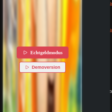
CryptoRush
200% bis
zu 2.500€
Robert99
zu
CryptoRush
200% bis
zu 2.500€
Echtgeldmodus
News
SpinEmpire Casino
Review
Demoversion
8. Januar 2026
SpinBetter Casino
Review
22. Dezember
2025
Wyns Casino Revie
30. September
2025
QuickWin Casino
Review