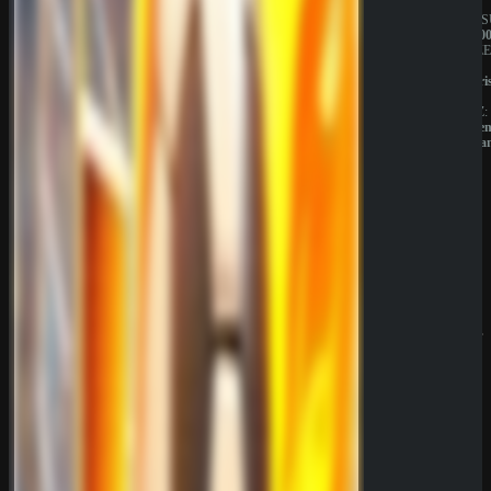
JAHRESUMSATZ:
JAHRES
1.000.000€
1.000.00
BESITZER:
BESITZE
Liernin
Liernin
Enterprises
Enterpri
LTD
LTD
LIZENZ:
LIZENZ:
Komoren
Komore
(Anjouan)
(Anjoua
Neueste
Beiträge
SpinEmpir
e Casino
Review
SpinBetter
Casino
Review
Wyns
Casino