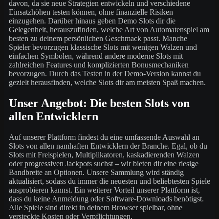
davon, da sie neue Strategien entwickeln und verschiedene
Einsatzhöhen testen können, ohne finanzielle Risiken
einzugehen. Darüber hinaus geben Demo Slots dir die
Gelegenheit, herauszufinden, welche Art von Automatenspiel am
besten zu deinem persönlichen Geschmack passt. Manche
Spieler bevorzugen klassische Slots mit wenigen Walzen und
einfachen Symbolen, während andere moderne Slots mit
zahlreichen Features und komplizierten Bonusmechaniken
bevorzugen. Durch das Testen in der Demo-Version kannst du
gezielt herausfinden, welche Slots dir am meisten Spaß machen.
Unser Angebot: Die besten Slots von
allen Entwicklern
Auf unserer Plattform findest du eine umfassende Auswahl an
Slots von allen namhaften Entwicklern der Branche. Egal, ob du
Slots mit Freispielen, Multiplikatoren, kaskadierenden Walzen
oder progressiven Jackpots suchst – wir bieten dir eine riesige
Bandbreite an Optionen. Unsere Sammlung wird ständig
aktualisiert, sodass du immer die neuesten und beliebtesten Spiele
ausprobieren kannst. Ein weiterer Vorteil unserer Plattform ist,
dass du keine Anmeldung oder Software-Downloads benötigst.
Alle Spiele sind direkt in deinem Browser spielbar, ohne
versteckte Kosten oder Verpflichtungen.