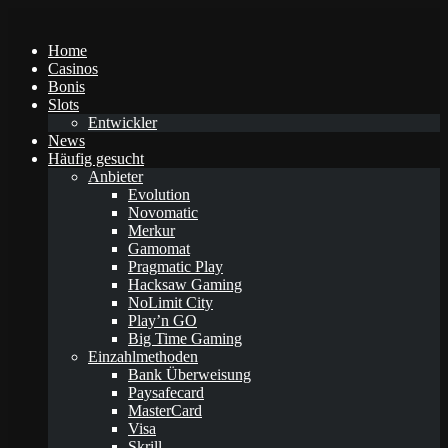
Home
Casinos
Bonis
Slots
Entwickler
News
Häufig gesucht
Anbieter
Evolution
Novomatic
Merkur
Gamomat
Pragmatic Play
Hacksaw Gaming
NoLimit City
Play’n GO
Big Time Gaming
Einzahlmethoden
Bank Überweisung
Paysafecard
MasterCard
Visa
Skrill