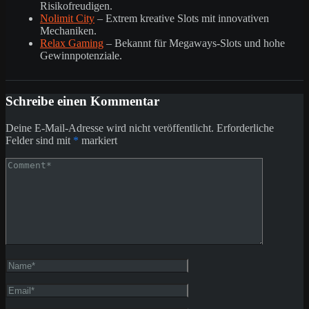
Risikofreudigen.
Nolimit City
– Extrem kreative Slots mit innovativen
Mechaniken.
Relax Gaming
– Bekannt für Megaways-Slots und hohe
Gewinnpotenziale.
Schreibe einen Kommentar
Deine E-Mail-Adresse wird nicht veröffentlicht.
Erforderliche
Felder sind mit
*
markiert