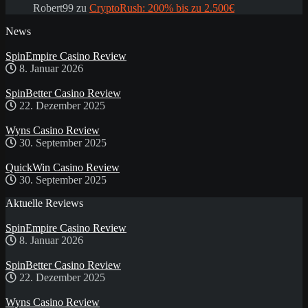
Robert99
zu
CryptoRush: 200% bis zu 2.500€
News
SpinEmpire Casino Review
8. Januar 2026
SpinBetter Casino Review
22. Dezember 2025
Wyns Casino Review
30. September 2025
QuickWin Casino Review
30. September 2025
Aktuelle Reviews
SpinEmpire Casino Review
8. Januar 2026
SpinBetter Casino Review
22. Dezember 2025
Wyns Casino Review