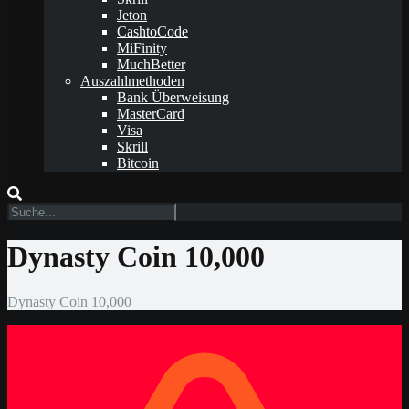
Jeton
CashtoCode
MiFinity
MuchBetter
Auszahlmethoden
Bank Überweisung
MasterCard
Visa
Skrill
Bitcoin
Dynasty Coin 10,000
Dynasty Coin 10,000