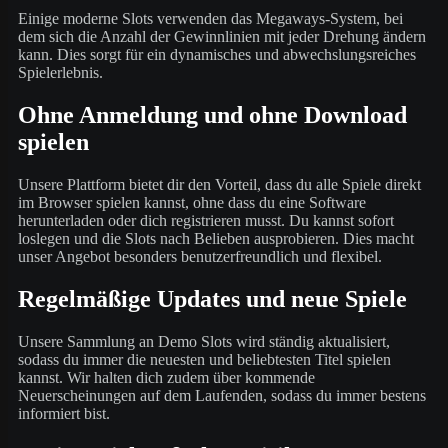
Einige moderne Slots verwenden das Megaways-System, bei
dem sich die Anzahl der Gewinnlinien mit jeder Drehung ändern
kann. Dies sorgt für ein dynamisches und abwechslungsreiches
Spielerlebnis.
Ohne Anmeldung und ohne Download
spielen
Unsere Plattform bietet dir den Vorteil, dass du alle Spiele direkt
im Browser spielen kannst, ohne dass du eine Software
herunterladen oder dich registrieren musst. Du kannst sofort
loslegen und die Slots nach Belieben ausprobieren. Dies macht
unser Angebot besonders benutzerfreundlich und flexibel.
Regelmäßige Updates und neue Spiele
Unsere Sammlung an Demo Slots wird ständig aktualisiert,
sodass du immer die neuesten und beliebtesten Titel spielen
kannst. Wir halten dich zudem über kommende
Neuerscheinungen auf dem Laufenden, sodass du immer bestens
informiert bist.