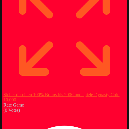
Sicher dir einen 100% Bonus bis 500€ und spiele Dynasty Coin
10,000
Rate Game
(
0
Votes)