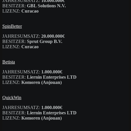
JAHRESUMSATZ:
10.000.000€
BESITZER:
GBL Solutions N.V.
LIZENZ:
Curacao
SpinBetter
JAHRESUMSATZ:
20.000.000€
BESITZER:
Sprut Group B.V.
LIZENZ:
Curacao
Betista
JAHRESUMSATZ:
1.000.000€
BESITZER:
Liernin Enterprises LTD
LIZENZ:
Komoren (Anjouan)
QuickWin
JAHRESUMSATZ:
1.000.000€
BESITZER:
Liernin Enterprises LTD
LIZENZ:
Komoren (Anjouan)