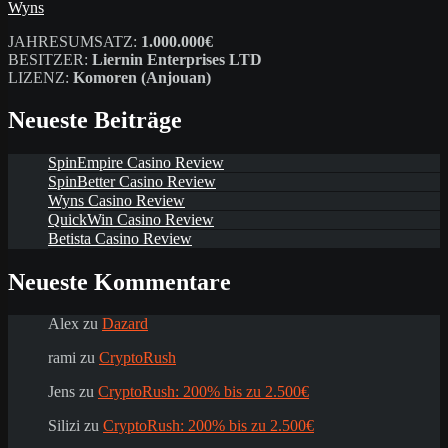
Wyns
JAHRESUMSATZ:
1.000.000€
BESITZER:
Liernin Enterprises LTD
LIZENZ:
Komoren (Anjouan)
Neueste Beiträge
SpinEmpire Casino Review
SpinBetter Casino Review
Wyns Casino Review
QuickWin Casino Review
Betista Casino Review
Neueste Kommentare
Alex
zu
Dazard
rami
zu
CryptoRush
Jens
zu
CryptoRush: 200% bis zu 2.500€
Silizi
zu
CryptoRush: 200% bis zu 2.500€