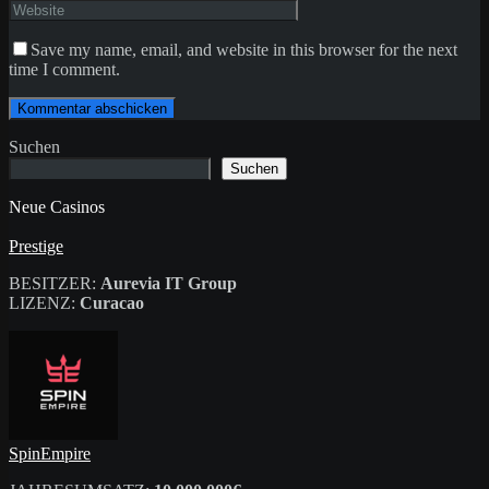
Save my name, email, and website in this browser for the next
time I comment.
Suchen
Suchen
Neue Casinos
Prestige
BESITZER:
Aurevia IT Group
LIZENZ:
Curacao
SpinEmpire