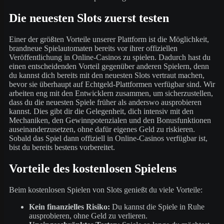
Die neuesten Slots zuerst testen
Einer der größten Vorteile unserer Plattform ist die Möglichkeit,
brandneue Spielautomaten bereits vor ihrer offiziellen
Veröffentlichung in Online-Casinos zu spielen. Dadurch hast du
einen entscheidenden Vorteil gegenüber anderen Spielern, denn
du kannst dich bereits mit den neuesten Slots vertraut machen,
bevor sie überhaupt auf Echtgeld-Plattformen verfügbar sind. Wir
arbeiten eng mit den Entwicklern zusammen, um sicherzustellen,
dass du die neuesten Spiele früher als anderswo ausprobieren
kannst. Dies gibt dir die Gelegenheit, dich intensiv mit den
Mechaniken, den Gewinnpotenzialen und den Bonusfunktionen
auseinanderzusetzen, ohne dafür eigenes Geld zu riskieren.
Sobald das Spiel dann offiziell in Online-Casinos verfügbar ist,
bist du bereits bestens vorbereitet.
Vorteile des kostenlosen Spielens
Beim kostenlosen Spielen von Slots genießt du viele Vorteile:
Kein finanzielles Risiko:
Du kannst die Spiele in Ruhe
ausprobieren, ohne Geld zu verlieren.