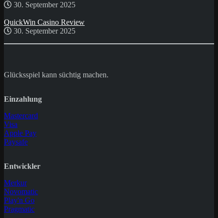
30. September 2025
QuickWin Casino Review
30. September 2025
Glücksspiel kann süchtig machen.
Einzahlung
Mastercard
Visa
Apple Pay
Paysafe
Entwickler
Merkur
Novomatic
Play'n Go
Pragmatic