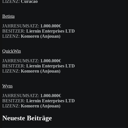
LIZENZ:
Curacao
Betista
JAHRESUMSATZ:
1.000.000€
BESITZER:
Liernin Enterprises LTD
LIZENZ:
Komoren (Anjouan)
QuickWin
JAHRESUMSATZ:
1.000.000€
BESITZER:
Liernin Enterprises LTD
LIZENZ:
Komoren (Anjouan)
Wyns
JAHRESUMSATZ:
1.000.000€
BESITZER:
Liernin Enterprises LTD
LIZENZ:
Komoren (Anjouan)
Neueste Beiträge