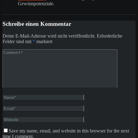
Gewinnpotenziale.
Schreibe einen Kommentar
Deine E-Mail-Adresse wird nicht veröffentlicht.
Erforderliche
Felder sind mit
*
markiert
Save my name, email, and website in this browser for the next
time I comment.