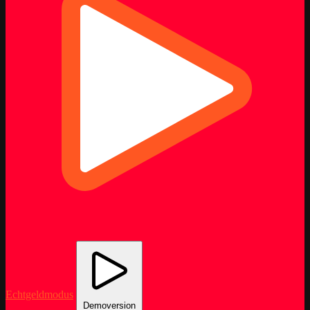
Echtgeldmodus
Demoversion