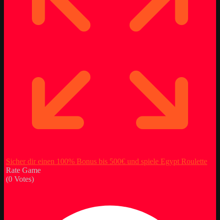
Sicher dir einen 100% Bonus bis 500€ und spiele Egypt Roulette
Rate Game
(
0
Votes)