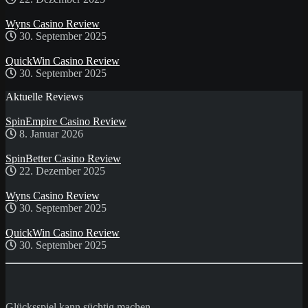
Wyns Casino Review
30. September 2025
QuickWin Casino Review
30. September 2025
Aktuelle Reviews
SpinEmpire Casino Review
8. Januar 2026
SpinBetter Casino Review
22. Dezember 2025
Wyns Casino Review
30. September 2025
QuickWin Casino Review
30. September 2025
Glücksspiel kann süchtig machen.