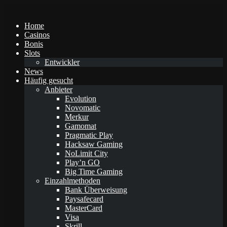
Home
Casinos
Bonis
Slots
Entwickler
News
Häufig gesucht
Anbieter
Evolution
Novomatic
Merkur
Gamomat
Pragmatic Play
Hacksaw Gaming
NoLimit City
Play’n GO
Big Time Gaming
Einzahlmethoden
Bank Überweisung
Paysafecard
MasterCard
Visa
Skrill