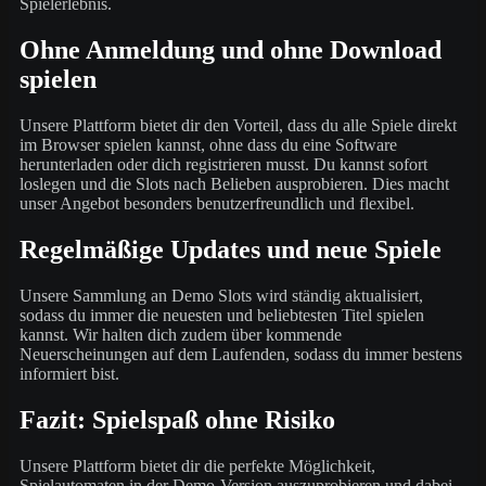
Spielerlebnis.
Ohne Anmeldung und ohne Download
spielen
Unsere Plattform bietet dir den Vorteil, dass du alle Spiele direkt
im Browser spielen kannst, ohne dass du eine Software
herunterladen oder dich registrieren musst. Du kannst sofort
loslegen und die Slots nach Belieben ausprobieren. Dies macht
unser Angebot besonders benutzerfreundlich und flexibel.
Regelmäßige Updates und neue Spiele
Unsere Sammlung an Demo Slots wird ständig aktualisiert,
sodass du immer die neuesten und beliebtesten Titel spielen
kannst. Wir halten dich zudem über kommende
Neuerscheinungen auf dem Laufenden, sodass du immer bestens
informiert bist.
Fazit: Spielspaß ohne Risiko
Unsere Plattform bietet dir die perfekte Möglichkeit,
Spielautomaten in der Demo-Version auszuprobieren und dabei