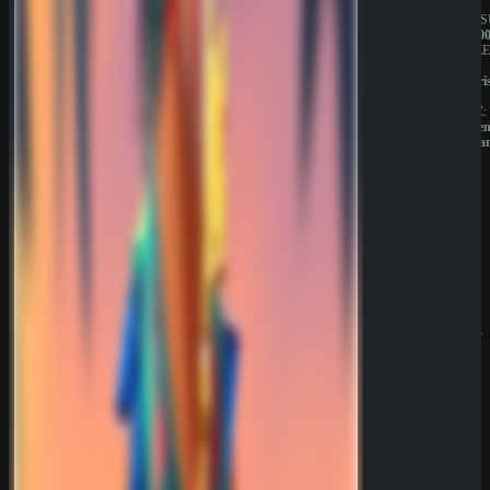
JAHRESUMSATZ:
JAHRES
1.000.000€
1.000.00
BESITZER:
BESITZE
Liernin
Liernin
Enterprises
Enterpri
LTD
LTD
LIZENZ:
LIZENZ:
Komoren
Komore
(Anjouan)
(Anjoua
Neueste
Beiträge
SpinEmpir
e Casino
Review
SpinBetter
Casino
Review
Wyns
Casino