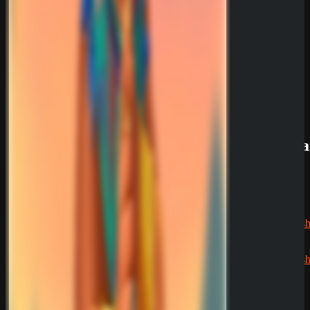
Review
QuickWin
Casino
Review
Betista
Casino
Review
Neueste
Kommenta
Alex
zu
Dazard
rami
zu
CryptoRus
Jens
zu
CryptoRush
200% bis
zu 2.500€
Silizi
zu