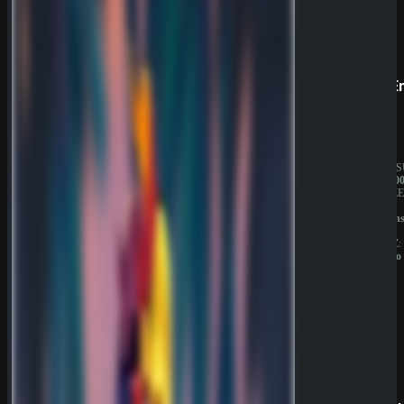
Prestige
SpinE
BESITZER:
JAHRES
Aurevia
10.000.0
IT
BESITZE
Group
GBL
LIZENZ:
Solution
Curacao
N.V.
LIZENZ:
Curacao