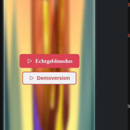
CryptoRush
200% bis
zu 2.500€
Robert99
zu
CryptoRush
200% bis
zu 2.500€
Echtgeldmodus
News
SpinEmpire Casino
Review
Demoversion
8. Januar 2026
SpinBetter Casino
Review
22. Dezember
2025
Wyns Casino Revie
30. September
2025
QuickWin Casino
Review