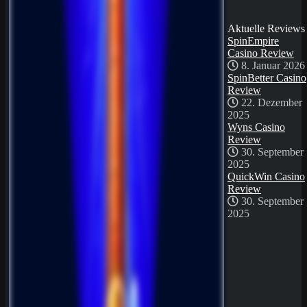
30. September
2025
Aktuelle Reviews
SpinEmpire
Casino Review
8. Januar 2026
SpinBetter Casino
Review
22. Dezember
2025
Wyns Casino
Review
30. September
2025
QuickWin Casino
Review
30. September
2025