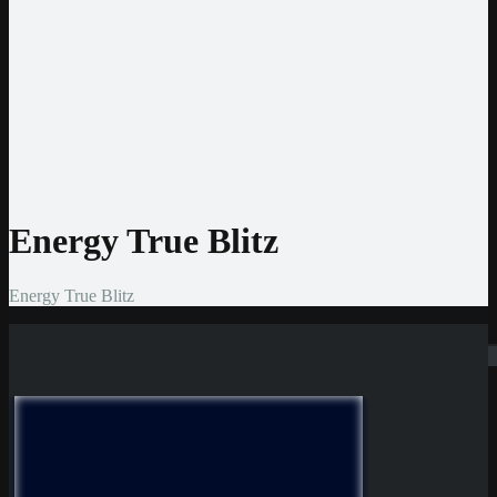
Jeton
CashtoCode
MiFinity
MuchBetter
Auszahlmethoden
Bank Überweisung
MasterCard
Visa
Skrill
Bitcoin
Energy True Blitz
Energy True Blitz
Suchen
Rate Game
(
0
Votes)
Neue Casinos