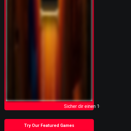
Sicher dir einen 100% Bonus bis 500€ und spiele
Try Our Featured Games