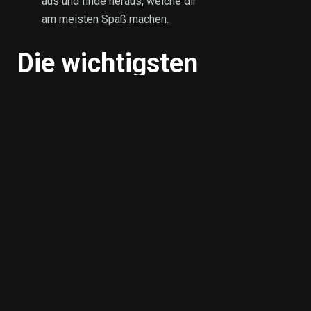
aus und finde heraus, welche dir
am meisten Spaß machen.
Die wichtigsten
Features von
Demo Slots
Moderne Spielautomaten haben eine
Vielzahl von Funktionen, die das
Spielerlebnis noch spannender machen.
Hier sind einige der wichtigsten
Features, die du in den Demo-Versionen
testen kannst:
Freispiele
Freispiele sind eines der beliebtesten