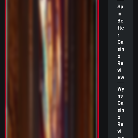
Sp
in
Be
tte
r
Ca
sin
o
Re
vi
ew
Wy
ns
Ca
sin
o
Re
vi