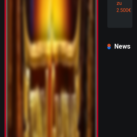
zu
2.500€
News