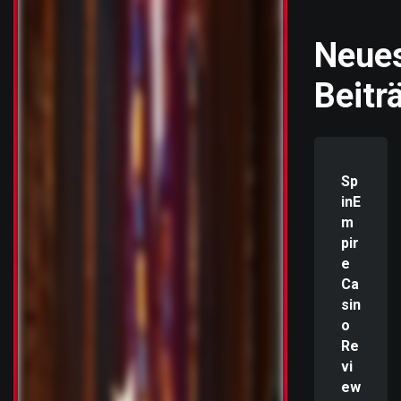
Neue
Beitr
Sp
inE
m
pir
e
Ca
sin
o
Re
vi
ew