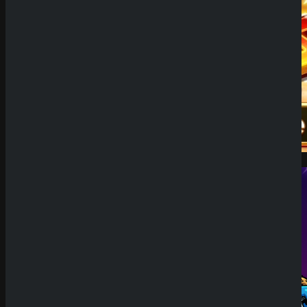
Demo Spiel