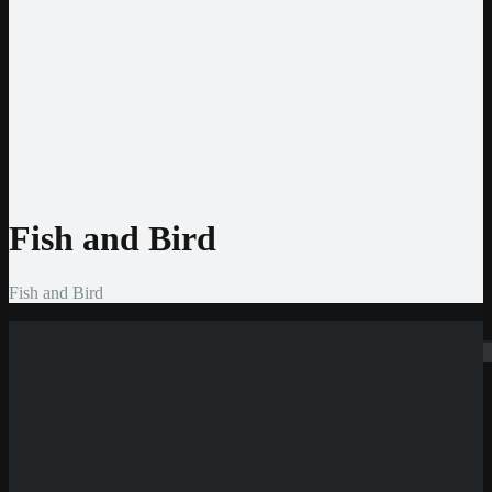
Jeton
CashtoCode
MiFinity
MuchBetter
Auszahlmethoden
Bank Überweisung
MasterCard
Visa
Skrill
Bitcoin
Fish and Bird
Fish and Bird
Suchen
Neue Casinos