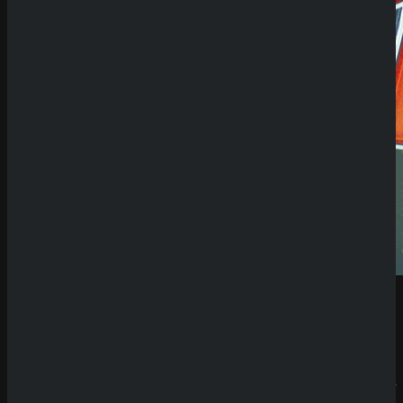
Neueste
Beiträge
SpinEmpir
e Casino