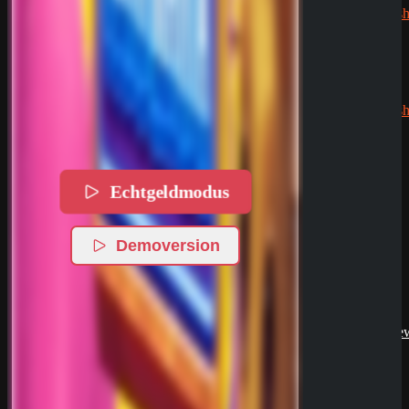
CryptoRush
200% bis
zu 2.500€
Robert99
zu
CryptoRush
200% bis
zu 2.500€
Echtgeldmodus
News
SpinEmpire Casino
Review
Demoversion
8. Januar 2026
SpinBetter Casino
Review
22. Dezember
2025
Wyns Casino Revie
30. September
2025
QuickWin Casino
Review