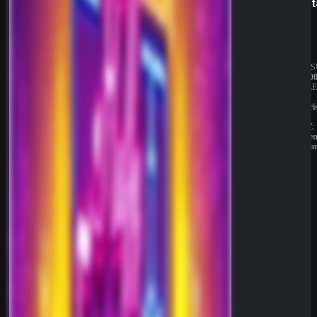
SpinBetter
Betist
JAHRESUMSATZ:
JAHRES
20.000.000€
1.000.00
BESITZER:
BESITZE
Sprut
Liernin
Group
Enterpri
B.V.
LTD
LIZENZ:
LIZENZ:
Curacao
Komore
(Anjoua
QuickWin
Wyns