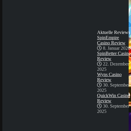
30. September
2025
QuickWin Casino
Review
30. September
2025
Aktuelle Reviews
SpinEmpire
Casino Review
8. Januar 2026
SpinBetter Casino
Review
22. Dezember
2025
Wyns Casino
Review
30. September
2025
QuickWin Casino
Review
30. September
Demo Spiel
2025