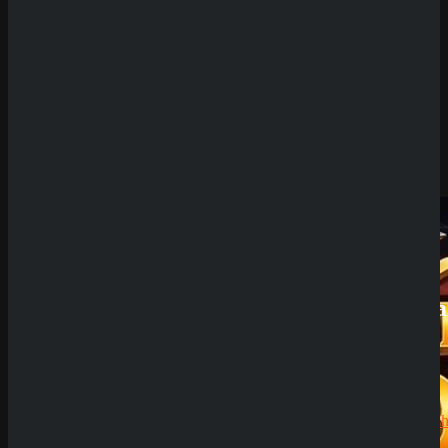
Having issues with
Fortune Ronaldinho
?
Review
SpinBetter
Casino
Review
Wyns
Casino
Review
Submit
QuickWin
Sicher dir einen 100% Bonus bis 500€ und spiele
Casino
Fortune Ronaldinho
Review
Try Our Featured Games
Betista
Casino
Review
Neueste
Kommenta
Alex
zu
Dazard
rami
zu
CryptoRus