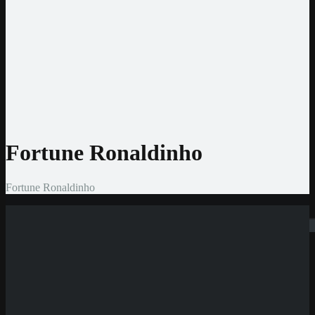
Jeton
CashtoCode
MiFinity
MuchBetter
Auszahlmethoden
Bank Überweisung
MasterCard
Visa
Skrill
Bitcoin
Fortune Ronaldinho
Fortune Ronaldinho
Suchen
Neue Casinos