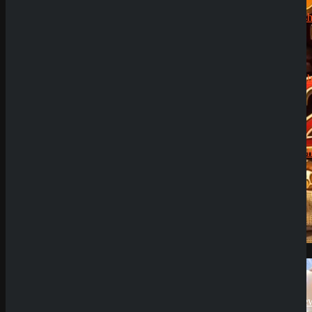
Jens
zu
CryptoRush
200% bis
zu 2.500€
Silizi
zu
CryptoRush
200% bis
zu 2.500€
Robert99
zu
CryptoRush
200% bis
zu 2.500€
News
SpinEmpire Casino
Review
8. Januar 2026
SpinBetter Casino
Demo Spiel
Review
22. Dezember
2025
Wyns Casino Revie